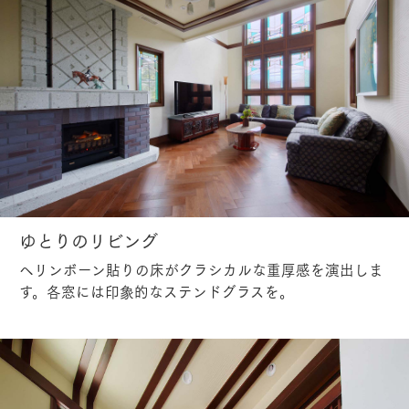
ゆとりのリビング
ヘリンボーン貼りの床がクラシカルな重厚感を演出しま
す。各窓には印象的なステンドグラスを。