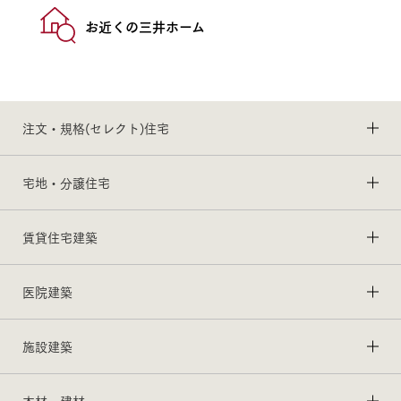
お近くの三井ホーム
注文・規格(セレクト)住宅
宅地・分譲住宅
賃貸住宅建築
医院建築
施設建築
木材・建材