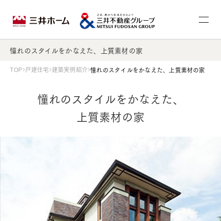
憧れのスタイルをかなえた、上質素材の家
TOP
戸建住宅
建築実例紹介
憧れのスタイルをかなえた、上質素材の家
憧れのスタイルをかなえた、
上質素材の家