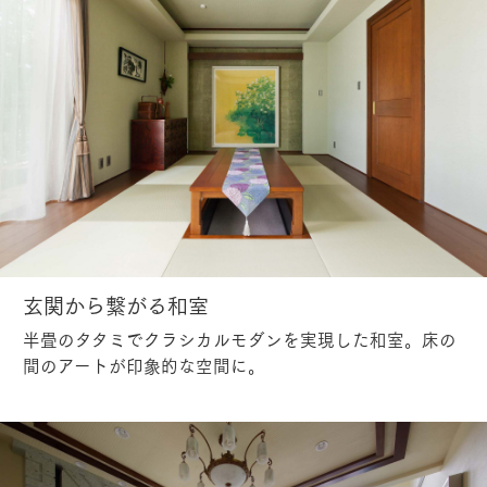
玄関から繋がる和室
半畳のタタミでクラシカルモダンを実現した和室。床の
間のアートが印象的な空間に。