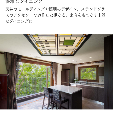
優雅なダイニング
天井のモールディングや照明のデザイン、ステンドグラ
スのアクセントや造作した棚など、来客をもてなす上質
なダイニングに。