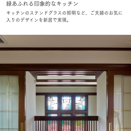
緑あふれる印象的なキッチン
キッチンのステンドグラスの照明など、ご夫婦のお気に
入りのデザインを新居で実現。