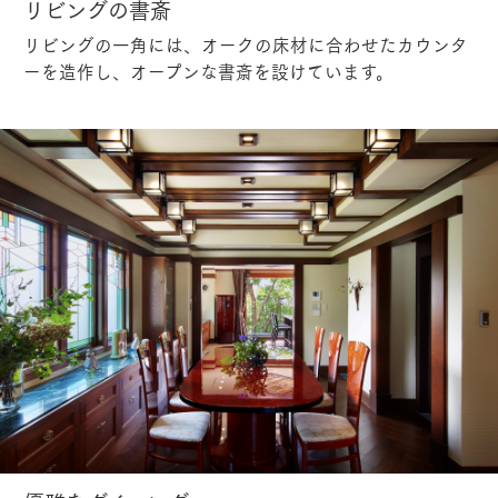
リビングの書斎
リビングの一角には、オークの床材に合わせたカウンタ
ーを造作し、オープンな書斎を設けています。