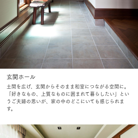
玄関ホール
土間を広げ、玄関からそのまま和室につながる空間に。
「好きなもの、上質なものに囲まれて暮らしたい」とい
うご夫婦の思いが、家の中のどこにいても感じられま
す。