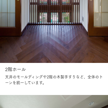
2階ホール
天井のモールディングや2階の木製手すりなど、全体のト
ーンを統一しています。