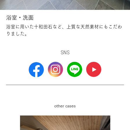
浴室・洗面
浴室に用いた十和田石など、上質な天然素材にもこだわ
りました。
SNS
other cases