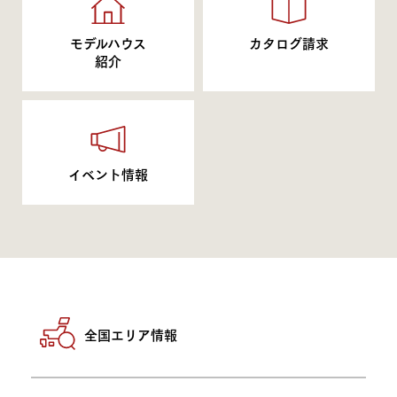
モデルハウス
カタログ請求
紹介
イベント情報
全国エリア情報