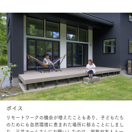
ボイス
リモートワークの機会が増えたこともあり、子どもたち
のためにも自然環境に恵まれた場所に移ることにしまし
た。三井ホームさんにお願いしたのは、家族や友人と一