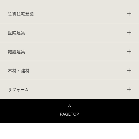
賃貸住宅建築
医院建築
施設建築
木材・建材
リフォーム
PAGETOP