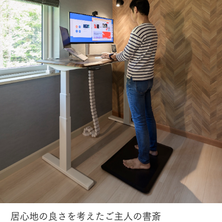
居心地の良さを考えたご主人の書斎