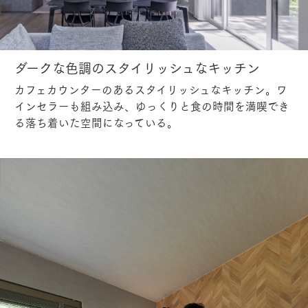
ダークな色調のスタイリッシュなキッチン
カフェカウンターのあるスタイリッシュなキッチン。ワ
インセラーも組み込み、ゆっくりと食の時間を満喫でき
る落ち着いた空間になっている。