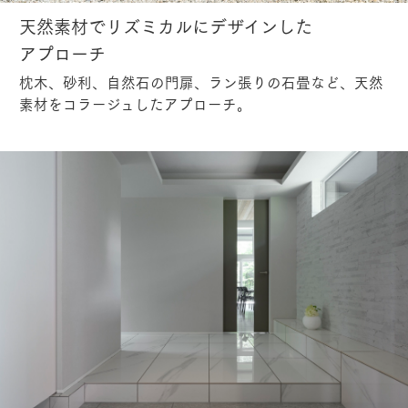
天然素材でリズミカルにデザインした
アプローチ
枕木、砂利、自然石の門扉、ラン張りの石畳など、天然
素材をコラージュしたアプローチ。