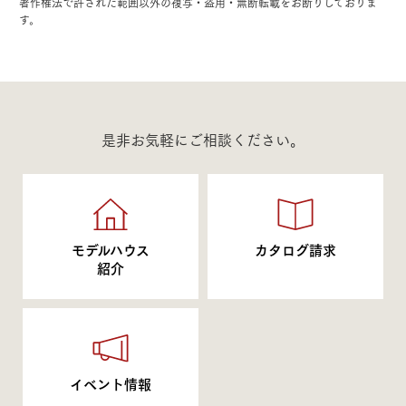
著作権法で許された範囲以外の複写・盗用・無断転載をお断りしておりま
す。
是非お気軽にご相談ください。
モデルハウス
カタログ請求
紹介
イベント情報