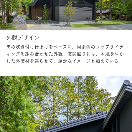
外観デザイン
黒の吹き付け仕上げをベースに、同系色のラップサイデ
ィングを組み合わせた外観。玄関回りには、木肌を生か
した外装材を巡らせて、温かなイメージも加えている。