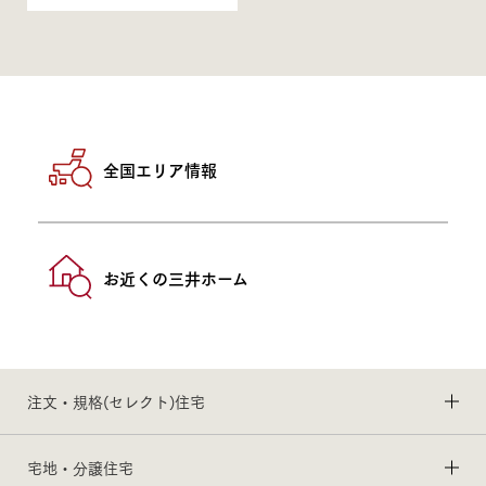
全国エリア情報
お近くの三井ホーム
注文・規格(セレクト)住宅
宅地・分譲住宅