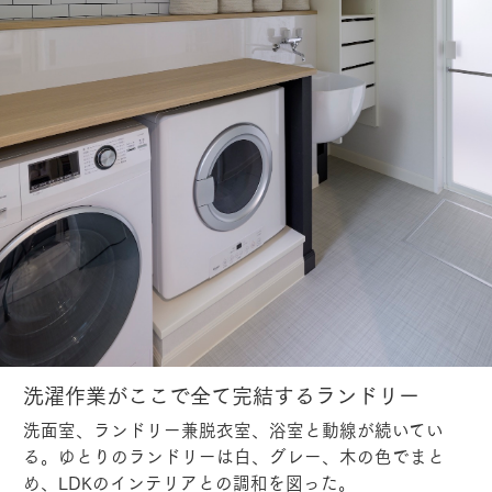
洗濯作業がここで全て完結するランドリー
洗面室、ランドリー兼脱衣室、浴室と動線が続いてい
る。ゆとりのランドリーは白、グレー、木の色でまと
め、LDKのインテリアとの調和を図った。