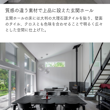
質感の違う素材で上品に設えた玄関ホール
玄関ホールの床には大判の大理石調タイルを貼り、壁面
のタイル、クロスとも色味を合わせることで明るく広々
とした空間に仕上げた。