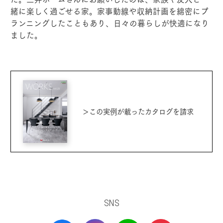
緒に楽しく過ごせる家。家事動線や収納計画を綿密にプ
ランニングしたこともあり、日々の暮らしが快適になり
ました。
＞この実例が載ったカタログを請求
SNS