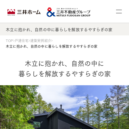
木立に抱かれ、自然の中に暮らしを解放するやすらぎの家
TOP
戸建住宅
建築実例紹介
木立に抱かれ、自然の中に暮らしを解放するやすらぎの家
木立に抱かれ、自然の中に
暮らしを解放するやすらぎの家