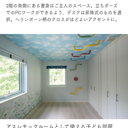
2階の南側にある書斎はご主人のスペース。立ちポーズ
でのPCワークができるよう、デスクは昇降式のものを選
択。ヘリンボーン柄のクロスがほどよいアクセントに。
アスレチックルームとして使える子ども部屋