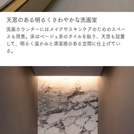
天窓のある明るくさわやかな洗面室
洗面カウンターにはメイクやスキンケアのためのスペー
スも用意。床はベージュ系のタイルを貼り、天窓も設置
して、明るく温かみと清潔感のある空間に仕上げてい
る。