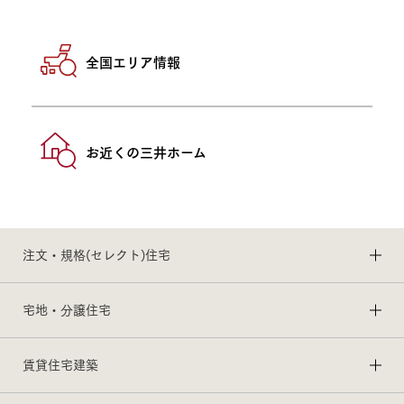
全国エリア情報
お近くの三井ホーム
注文・規格(セレクト)住宅
宅地・分譲住宅
賃貸住宅建築