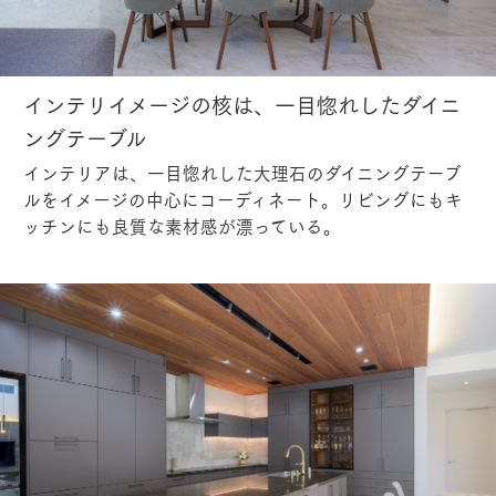
インテリイメージの核は、一目惚れしたダイニ
ングテーブル
インテリアは、一目惚れした大理石のダイニングテーブ
ルをイメージの中心にコーディネート。リビングにもキ
ッチンにも良質な素材感が漂っている。