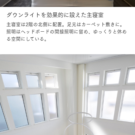
ダウンライトを効果的に設えた主寝室
主寝室は2階の北側に配置。足元はカーペット敷きに。
照明はヘッドボードの間接照明に留め、ゆっくりと休め
る空間にしている。