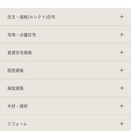
注文・規格(セレクト)住宅
宅地・分譲住宅
賃貸住宅建築
医院建築
施設建築
木材・建材
リフォーム