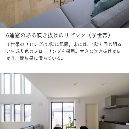
6連窓のある吹き抜けのリビング（子世帯）
子世帯のリビングは2階に配置。床には、1階と同じ明る
い生成り色のフローリングを採用。大きな吹き抜けが広
がり、開放感に満ちている。