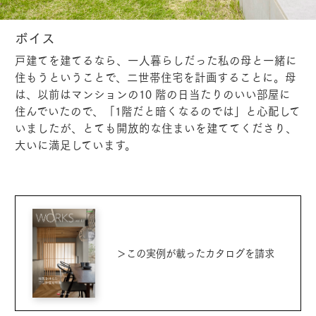
ボイス
戸建てを建てるなら、一人暮らしだった私の母と一緒に
住もうということで、二世帯住宅を計画することに。母
は、以前はマンションの10 階の日当たりのいい部屋に
住んでいたので、「1階だと暗くなるのでは」と心配して
いましたが、とても開放的な住まいを建ててくださり、
大いに満足しています。
＞この実例が載ったカタログを請求