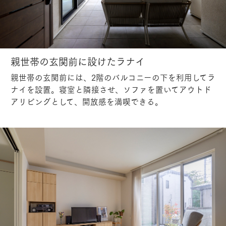
親世帯の玄関前に設けたラナイ
親世帯の玄関前には、2階のバルコニーの下を利用してラ
ナイを設置。寝室と隣接させ、ソファを置いてアウトド
アリビングとして、開放感を満喫できる。