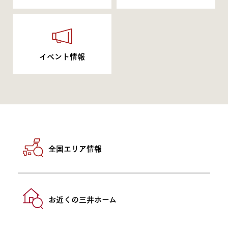
イベント情報
全国エリア情報
お近くの三井ホーム