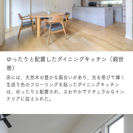
ゆったりと配置したダイニングキッチン（親世
帯）
床には、天然木の豊かな風合いがあり、光を帯びて輝く
生成り色のフローリングを貼ったダイニングキッチン
は、ゆったりと配置され、さわやかでナチュラルなイン
テリアに設えられた。