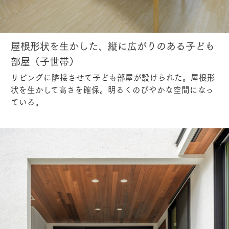
屋根形状を生かした、縦に広がりのある子ども
部屋（子世帯）
リビングに隣接させて子ども部屋が設けられた。屋根形
状を生かして高さを確保。明るくのびやかな空間になっ
ている。