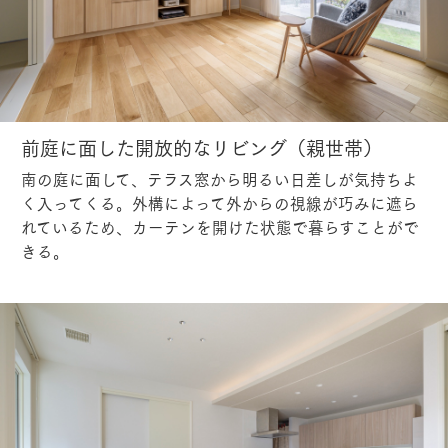
前庭に面した開放的なリビング（親世帯）
南の庭に面して、テラス窓から明るい日差しが気持ちよ
く入ってくる。外構によって外からの視線が巧みに遮ら
れているため、カーテンを開けた状態で暮らすことがで
きる。