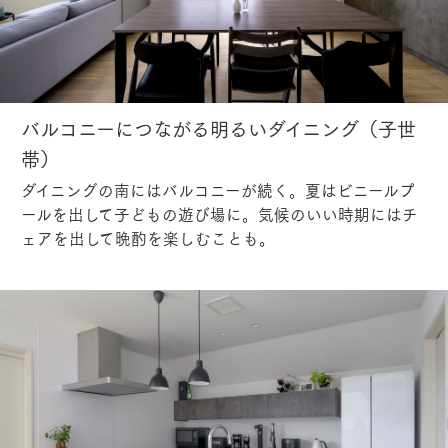
バルコニーにつながる明るいダイニング（子世
帯）
ダイニングの南にはバルコニーが続く。夏はビニールプ
ールを出して子どもの遊び場に。気候のいい時期にはチ
ェアを出して晩酌を楽しむことも。