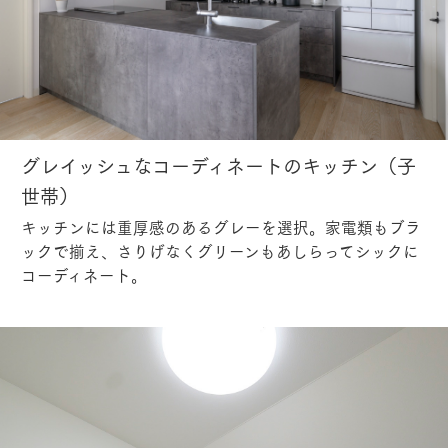
グレイッシュなコーディネートのキッチン（子
世帯）
キッチンには重厚感のあるグレーを選択。家電類もブラ
ックで揃え、さりげなくグリーンもあしらってシックに
コーディネート。