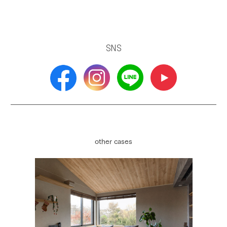
SNS
other cases