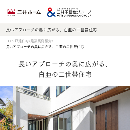
長いアプローチの奥に広がる、白亜の二世帯住宅
TOP
戸建住宅
建築実例紹介
長いアプローチの奥に広がる、白亜の二世帯住宅
長いアプローチの奥に広がる、
白亜の二世帯住宅