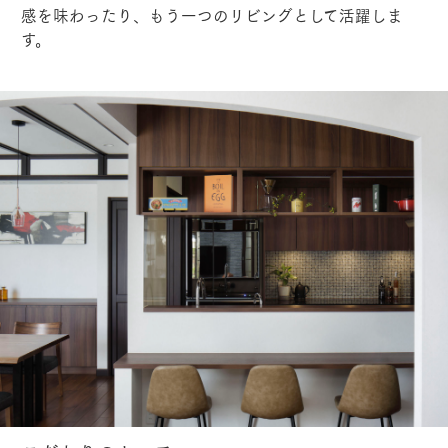
感を味わったり、もう一つのリビングとして活躍しま
す。