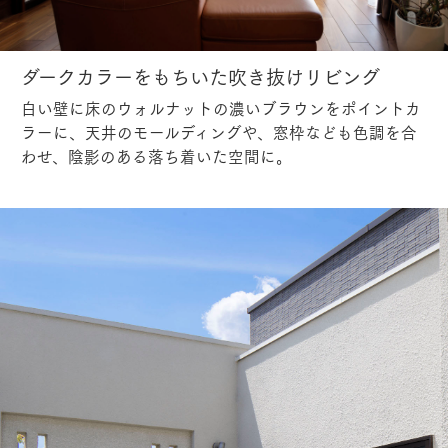
ダークカラーをもちいた吹き抜けリビング
白い壁に床のウォルナットの濃いブラウンをポイントカ
ラーに、天井のモールディングや、窓枠なども色調を合
わせ、陰影のある落ち着いた空間に。