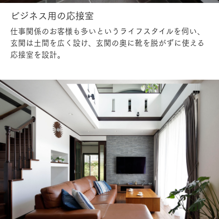
ビジネス用の応接室
仕事関係のお客様も多いというライフスタイルを伺い、
玄関は土間を広く設け、玄関の奥に靴を脱がずに使える
応接室を設計。