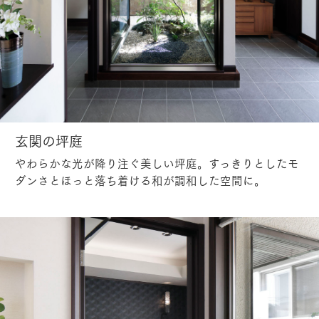
玄関の坪庭
やわらかな光が降り注ぐ美しい坪庭。すっきりとしたモ
ダンさとほっと落ち着ける和が調和した空間に。