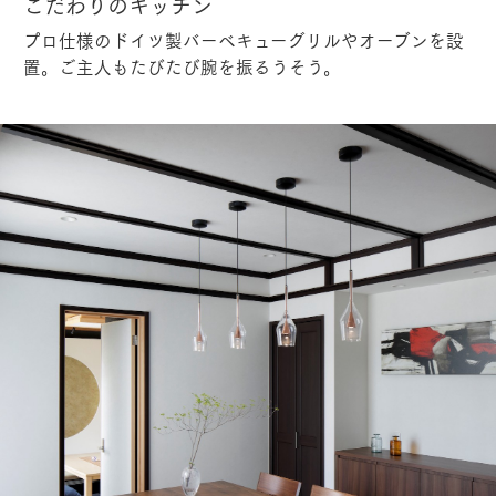
こだわりのキッチン
プロ仕様のドイツ製バーベキューグリルやオーブンを設
置。ご主人もたびたび腕を振るうそう。