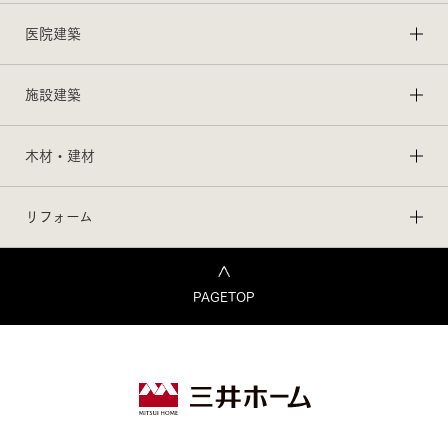
医院建築
施設建築
木材・建材
リフォーム
PAGETOP