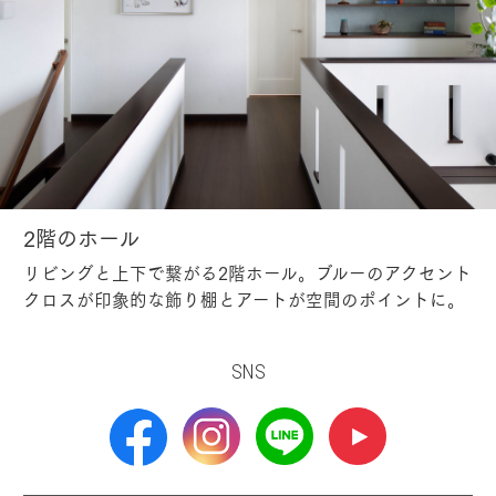
2階のホール
リビングと上下で繋がる2階ホール。ブルーのアクセント
クロスが印象的な飾り棚とアートが空間のポイントに。
SNS