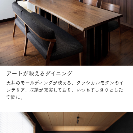
アートが映えるダイニング
天井のモールディングが映える、クラシカルモダンのイ
ンテリア。収納が充実しており、いつもすっきりとした
空間に。