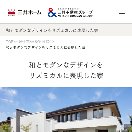
和とモダンなデザインをリズミカルに表現した家
TOP
戸建住宅
建築実例紹介
和とモダンなデザインをリズミカルに表現した家
和とモダンなデザインを
リズミカルに表現した家