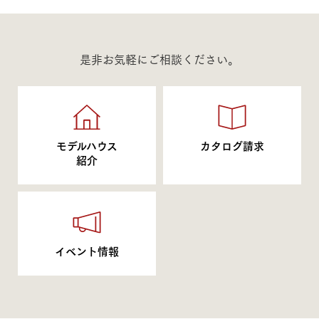
是非お気軽にご相談ください。
モデルハウス
カタログ請求
紹介
イベント情報