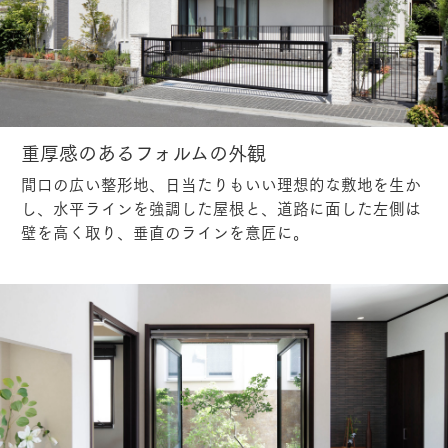
重厚感のあるフォルムの外観
間口の広い整形地、日当たりもいい理想的な敷地を生か
し、水平ラインを強調した屋根と、道路に面した左側は
壁を高く取り、垂直のラインを意匠に。