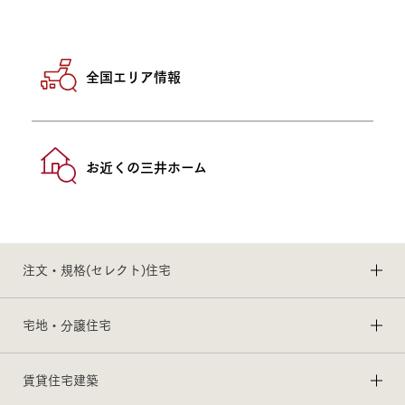
全国エリア情報
お近くの三井ホーム
注文・規格(セレクト)住宅
宅地・分譲住宅
賃貸住宅建築