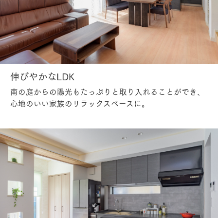
伸びやかなLDK
南の庭からの陽光もたっぷりと取り入れることができ、
心地のいい家族のリラックスペースに。