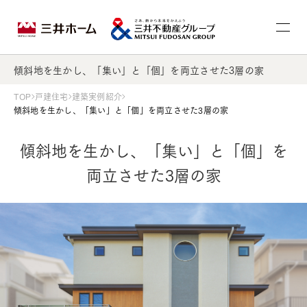
傾斜地を生かし、「集い」と「個」を両立させた3層の家
TOP
戸建住宅
建築実例紹介
傾斜地を生かし、「集い」と「個」を両立させた3層の家
傾斜地を生かし、「集い」と「個」を
両立させた3層の家