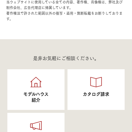
当ウェブサイトに使用している全ての内容、著作権、肖像権は、弊社及び
制作会社、広告代理店に帰属しています。
著作権法で許された範囲以外の複写・盗用・無断転載をお断りしておりま
す。
是非お気軽にご相談ください。
モデルハウス
カタログ請求
紹介