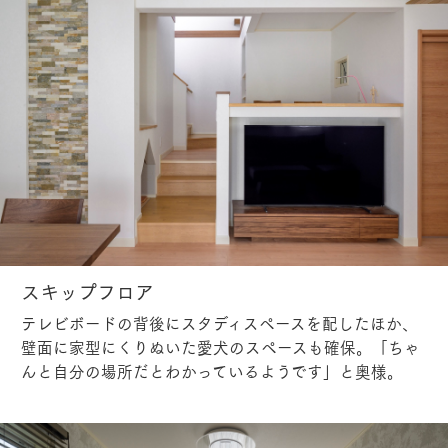
スキップフロア
テレビボードの背後にスタディスペースを配したほか、
壁面に家型にくりぬいた愛犬のスペースも確保。「ちゃ
んと自分の場所だとわかっているようです」と奥様。