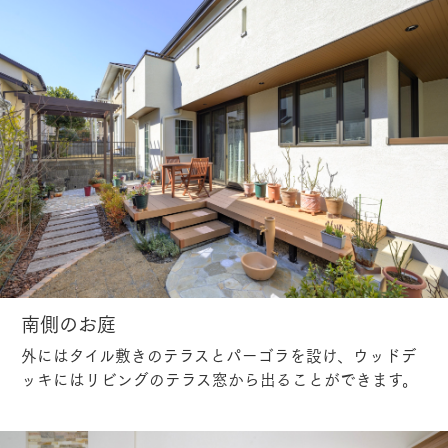
南側のお庭
外にはタイル敷きのテラスとパーゴラを設け、ウッドデ
ッキにはリビングのテラス窓から出ることができます。