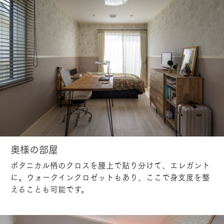
奥様の部屋
ボタニカル柄のクロスを腰上で貼り分けて、エレガント
に。ウォークインクロゼットもあり、ここで身支度を整
えることも可能です。