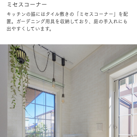
ミセスコーナー
キッチンの脇にはタイル敷きの「ミセスコーナー」を配
置。ガーデニング用具を収納しており、庭の手入れにも
出やすくしています。