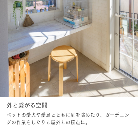
外と繋がる空間
ペットの愛犬や愛鳥とともに庭を眺めたり、ガーデニン
グの作業をしたりと屋外との接点に。