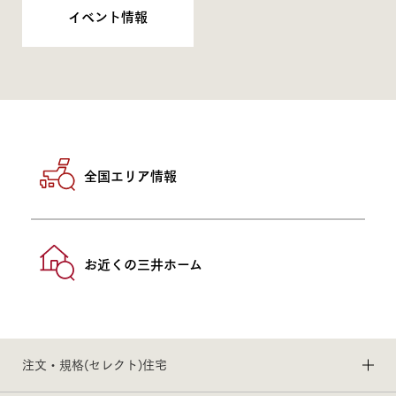
イベント情報
全国エリア情報
お近くの三井ホーム
注文・規格(セレクト)住宅