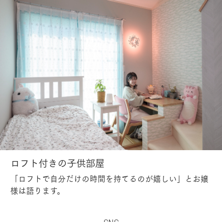
ロフト付きの子供部屋
「ロフトで自分だけの時間を持てるのが嬉しい」とお嬢
様は語ります。