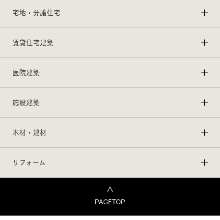
宅地・分譲住宅
賃貸住宅建築
医院建築
施設建築
木材・建材
リフォーム
PAGETOP