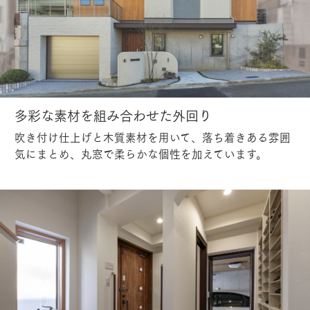
多彩な素材を組み合わせた外回り
吹き付け仕上げと木質素材を用いて、落ち着きある雰囲
気にまとめ、丸窓で柔らかな個性を加えています。