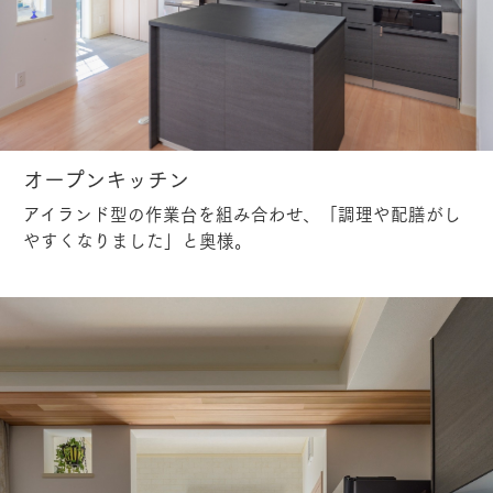
オープンキッチン
アイランド型の作業台を組み合わせ、「調理や配膳がし
やすくなりました」と奥様。