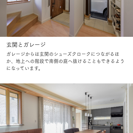
玄関とガレージ
ガレージからは玄関のシューズクロークにつながるほ
か、地上への階段で南側の庭へ抜けることもできるよう
になっています。