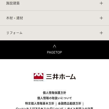
施設建築
木材・建材
リフォーム
PAGETOP
個人情報保護方針
個人情報の取扱いについて
特定個人情報基本方針
金融商品勧誘方針
Cookieおよびアクセスログについて
サイト利用上の注意