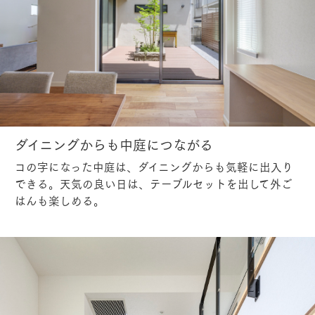
ダイニングからも中庭につながる
コの字になった中庭は、ダイニングからも気軽に出入り
できる。天気の良い日は、テーブルセットを出して外ご
はんも楽しめる。