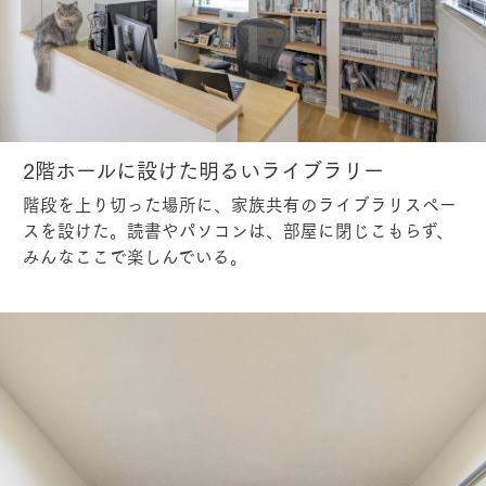
2階ホールに設けた明るいライブラリー
階段を上り切った場所に、家族共有のライブラリスペー
スを設けた。読書やパソコンは、部屋に閉じこもらず、
みんなここで楽しんでいる。