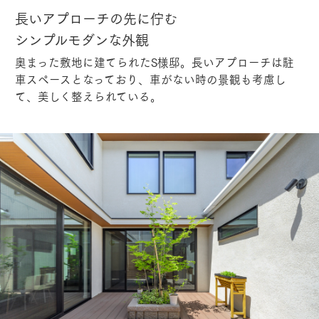
長いアプローチの先に佇む
シンプルモダンな外観
奥まった敷地に建てられたS様邸。長いアプローチは駐
車スペースとなっており、車がない時の景観も考慮し
て、美しく整えられている。