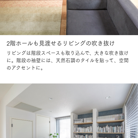
2階ホールも見渡せるリビングの吹き抜け
リビングは階段スペースも取り込んで、大きな吹き抜け
に。階段の袖壁には、天然石調のタイルを貼って、空間
のアクセントに。