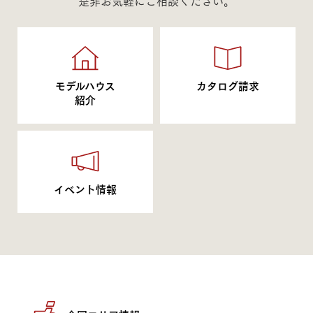
是非お気軽にご相談ください。
モデルハウス
カタログ請求
紹介
イベント情報