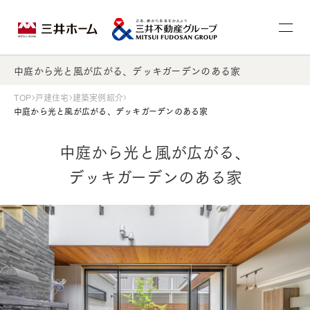
中庭から光と風が広がる、デッキガーデンのある家
TOP
戸建住宅
建築実例紹介
中庭から光と風が広がる、デッキガーデンのある家
中庭から光と風が広がる、
デッキガーデンのある家