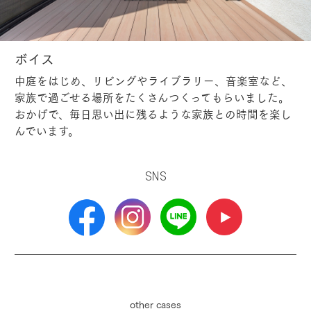
ボイス
中庭をはじめ、リビングやライブラリー、音楽室など、
家族で過ごせる場所をたくさんつくってもらいました。
おかげで、毎日思い出に残るような家族との時間を楽し
んでいます。
SNS
other cases