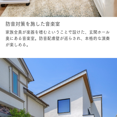
防音対策を施した音楽室
家族全員が楽器を嗜むということで設けた、玄関ホール
奥にある音楽室。防音配慮壁が巡らされ、本格的な演奏
が楽しめる。