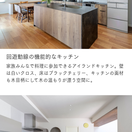
回遊動線の機能的なキッチン
家族みんなで料理に参加できるアイランドキッチン。壁
は白いクロス、床はブラックチェリー、キッチンの面材
も木目柄にして木の温もりが漂う空間に。