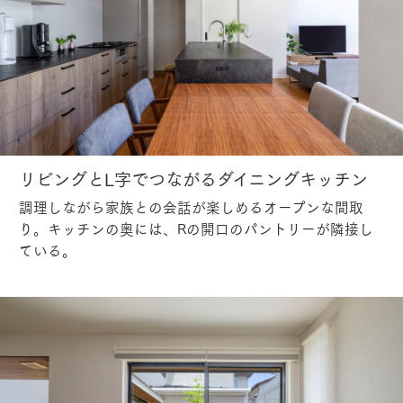
リビングとL字でつながるダイニングキッチン
調理しながら家族との会話が楽しめるオープンな間取
り。キッチンの奥には、Rの開口のパントリーが隣接し
ている。