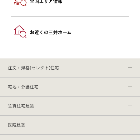
全国エリア情報
お近くの三井ホーム
注文・規格(セレクト)住宅
宅地・分譲住宅
賃貸住宅建築
医院建築