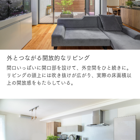
外とつながる開放的なリビング
間口いっぱいに開口部を設けて、外空間をひと続きに。
リビングの頭上には吹き抜けが広がり、実際の床面積以
上の開放感をもたらしている。