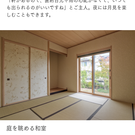
も出られるのがいいですね」とご主人。夜には月見を楽
しむこともできます。
庭を眺める和室