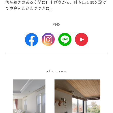
落ち着きのある空間に仕上げながら、吐き出し窓を設け
て中庭をとひとつづきに。
SNS
other cases