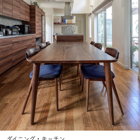
ダイニング・キッチン