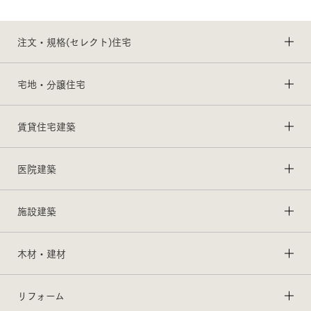
注文・規格(セレクト)住宅
宅地・分譲住宅
賃貸住宅建築
医院建築
施設建築
木材・建材
リフォーム