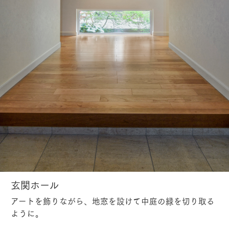
玄関ホール
アートを飾りながら、地窓を設けて中庭の緑を切り取る
ように。