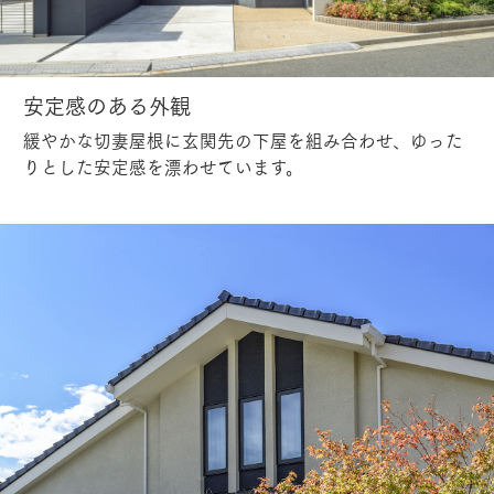
安定感のある外観
緩やかな切妻屋根に玄関先の下屋を組み合わせ、ゆった
りとした安定感を漂わせています。