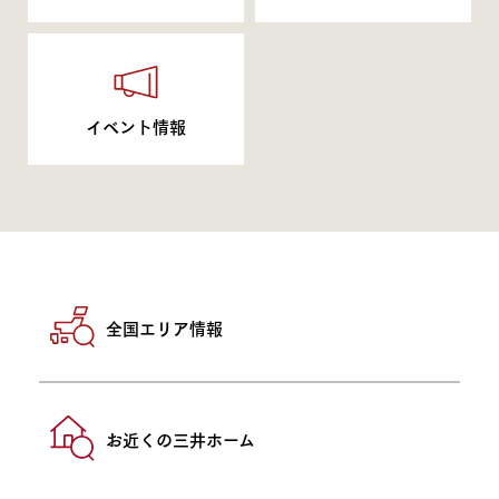
イベント情報
全国エリア情報
お近くの三井ホーム