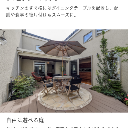
キッチンのすぐ横にはダイニングテーブルを配置し、配
膳や食事の後片付けもスムーズに。
自由に遊べる庭