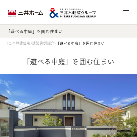
「遊べる中庭」を囲む住まい
TOP
戸建住宅
建築実例紹介
「遊べる中庭」を囲む住まい
「遊べる中庭」を囲む住まい