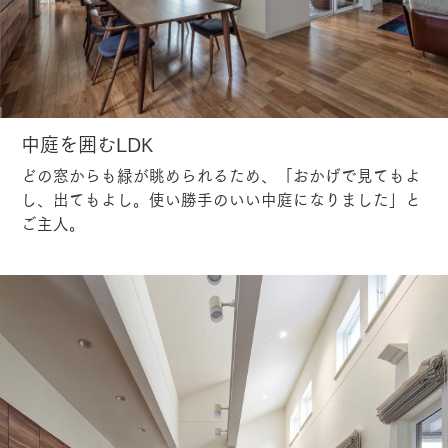
中庭を囲むLDK
どの窓からも緑が眺められるため、「おかげで見てもよ
し、出てもよし。使い勝手のいい中庭になりました」と
ご主人。