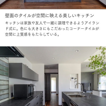
壁面のタイルが空間に映える美しいキッチン
キッチンは家族や友人で一緒に調理できるようアイラン
ド式に。色にも大きさにもこだわったコーナータイルが
空間に上質感をもたらしている。