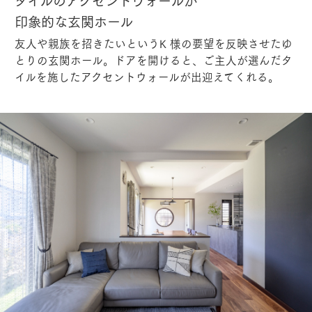
タイルのアクセントウォールが
印象的な玄関ホール
友人や親族を招きたいというK 様の要望を反映させたゆ
とりの玄関ホール。ドアを開けると、ご主人が選んだタ
イルを施したアクセントウォールが出迎えてくれる。