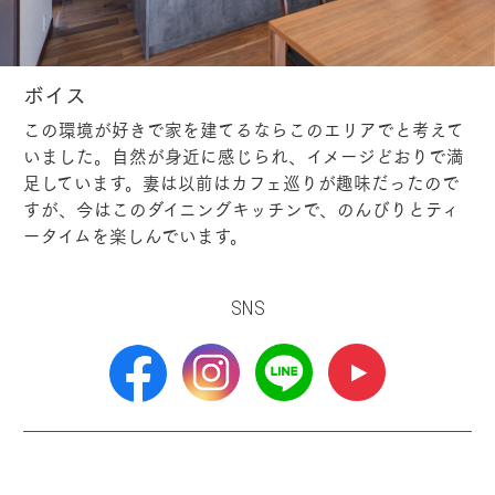
ボイス
この環境が好きで家を建てるならこのエリアでと考えて
いました。自然が身近に感じられ、イメージどおりで満
足しています。妻は以前はカフェ巡りが趣味だったので
すが、今はこのダイニングキッチンで、のんびりとティ
ータイムを楽しんでいます。
SNS