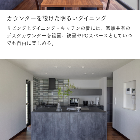
カウンターを設けた明るいダイニング
リビングとダイニング・キッチンの間には、家族共有の
デスクカウンターを設置。読書やPCスペースとしていつ
でも自由に楽しめる。