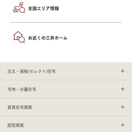
全国エリア情報
お近くの三井ホーム
注文・規格(セレクト)住宅
宅地・分譲住宅
賃貸住宅建築
医院建築