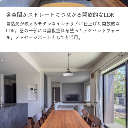
各空間がストレートにつながる開放的なLDK
自然光が映えるモダンなインテリアに仕上げた開放的な
LDK。壁の一部には黒板塗料を塗ったアクセントウォー
ル。メッセージボードとしても活用。