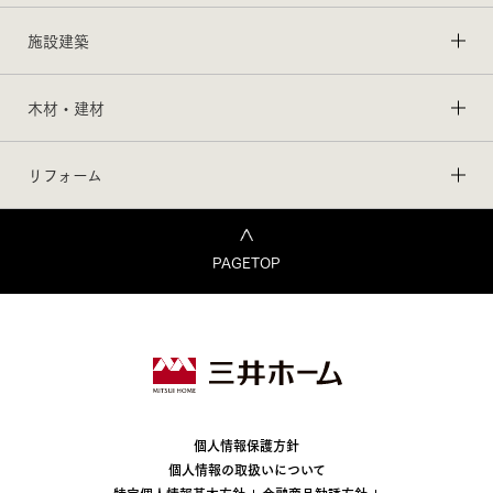
施設建築
木材・建材
リフォーム
PAGETOP
個人情報保護方針
個人情報の取扱いについて