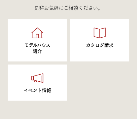
是非お気軽にご相談ください。
モデルハウス
カタログ請求
紹介
イベント情報