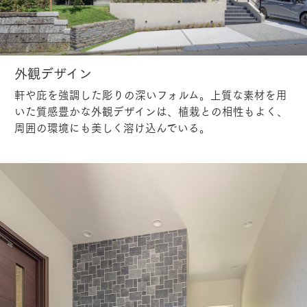
外観デザイン
軒や庇を強調した彫りの深いフォルム。上質な素材を用
いた質感豊かな外観デザインは、植栽との相性もよく、
周囲の環境にも美しく溶け込んでいる。