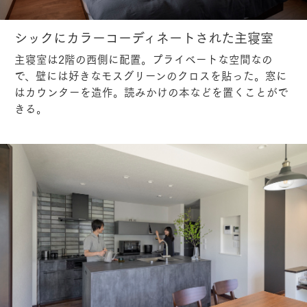
シックにカラーコーディネートされた主寝室
主寝室は2階の西側に配置。プライベートな空間なの
で、壁には好きなモスグリーンのクロスを貼った。窓に
はカウンターを造作。読みかけの本などを置くことがで
きる。