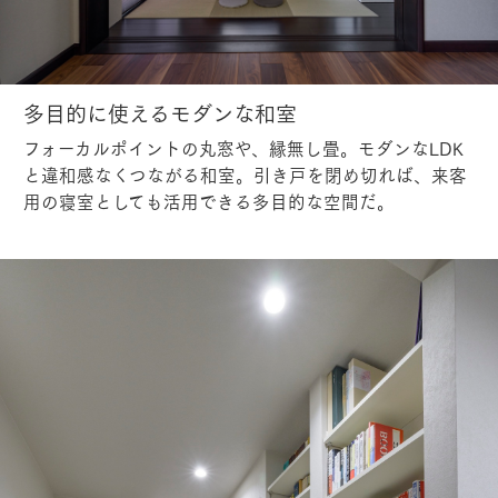
多目的に使えるモダンな和室
フォーカルポイントの丸窓や、縁無し畳。モダンなLDK
と違和感なくつながる和室。引き戸を閉め切れば、来客
用の寝室としても活用できる多目的な空間だ。