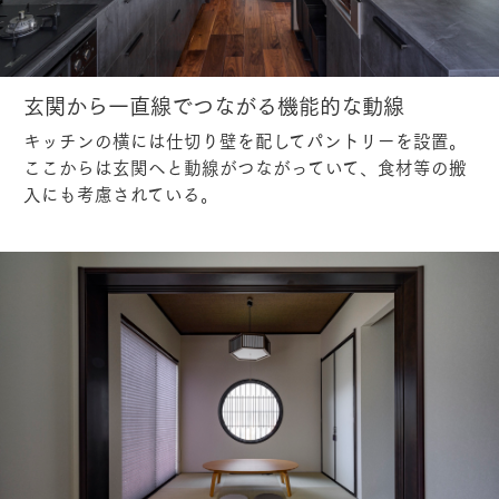
玄関から一直線でつながる機能的な動線
キッチンの横には仕切り壁を配してパントリーを設置。
ここからは玄関へと動線がつながっていて、食材等の搬
入にも考慮されている。