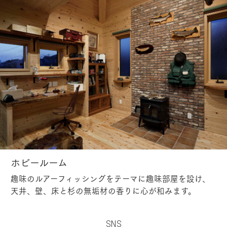
ホビールーム
趣味のルアーフィッシングをテーマに趣味部屋を設け、
天井、壁、床と杉の無垢材の香りに心が和みます。
SNS