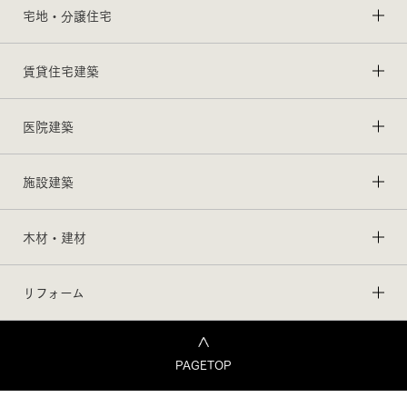
宅地・分譲住宅
賃貸住宅建築
医院建築
施設建築
木材・建材
リフォーム
PAGETOP