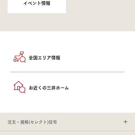
イベント情報
全国エリア情報
お近くの三井ホーム
注文・規格(セレクト)住宅