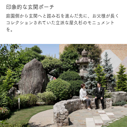
印象的な玄関ポーチ
庭園側から玄関へと踏み石を進んだ先に、お父様が長く
コレクションされていた立派な屋久杉のモニュメント
を。