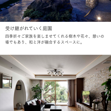
受け継がれていく庭園
四季折々ご家族を楽しませてくれる樹木や花々、憩いの
場でもあり、和と洋が融合するスペースに。