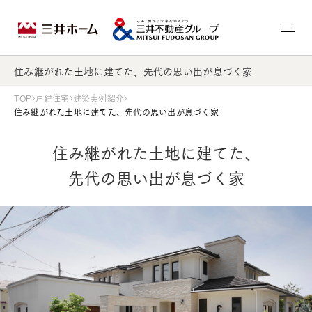
住み継がれた土地に建てた、先代の思い出が息づく家
TOP
戸建住宅
建築実例紹介
住み継がれた土地に建てた、先代の思い出が息づく家
住み継がれた土地に建てた、
先代の思い出が息づく家