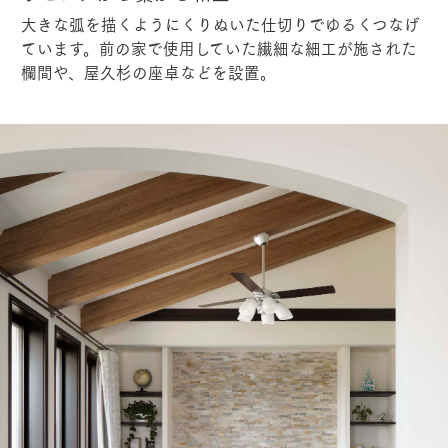
大きな弧を描くようにくりぬいた仕切りでゆるくつなげ
ています。前の家で使用していた繊細な細工が施された
欄間や、屋久杉の座卓などを設置。