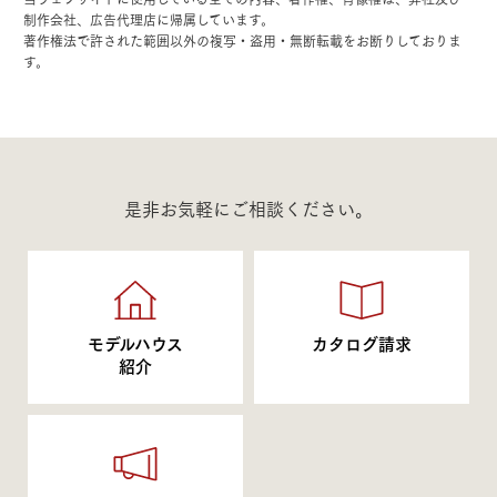
制作会社、広告代理店に帰属しています。
著作権法で許された範囲以外の複写・盗用・無断転載をお断りしておりま
す。
是非お気軽にご相談ください。
モデルハウス
カタログ請求
紹介