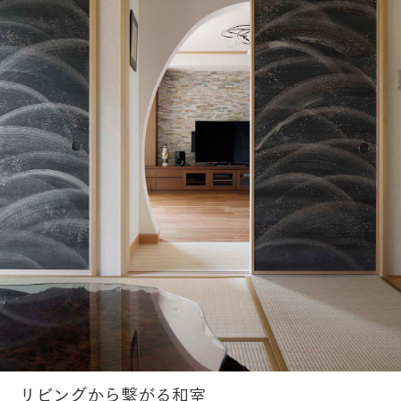
リビングから繋がる和室