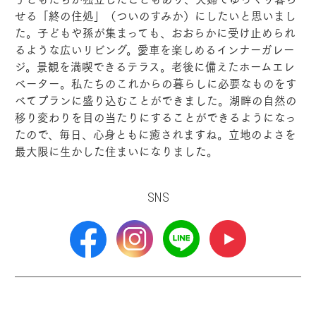
せる「終の住処」（ついのすみか）にしたいと思いまし
た。子どもや孫が集まっても、おおらかに受け止められ
るような広いリビング。愛車を楽しめるインナーガレー
ジ。景観を満喫できるテラス。老後に備えたホームエレ
ベーター。私たちのこれからの暮らしに必要なものをす
べてプランに盛り込むことができました。湖畔の自然の
移り変わりを目の当たりにすることができるようになっ
たので、毎日、心身ともに癒されますね。立地のよさを
最大限に生かした住まいになりました。
SNS