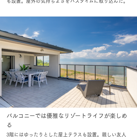
も設置。屋外の気持ちよさをバスタイムに取り込んだ。
バルコニーでは優雅なリゾートライフが楽しめ
る
3階にはゆったりとした屋上テラスも設置。親しい友人