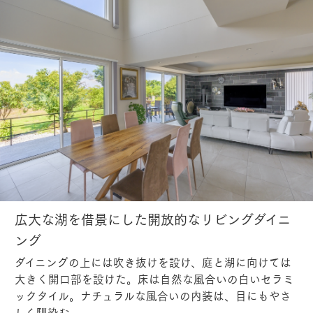
広大な湖を借景にした開放的なリビングダイニ
ング
ダイニングの上には吹き抜けを設け、庭と湖に向けては
大きく開口部を設けた。床は自然な風合いの白いセラミ
ックタイル。ナチュラルな風合いの内装は、目にもやさ
しく馴染む。