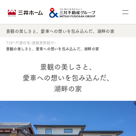
景観の美しさと、愛車への想いを包み込んだ、湖畔の家
TOP
戸建住宅
建築実例紹介
景観の美しさと、愛車への想いを包み込んだ、湖畔の家
景観の美しさと、
愛車への想いを包み込んだ、
湖畔の家