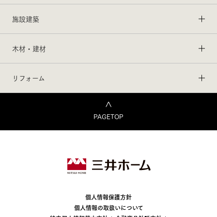
施設建築
木材・建材
リフォーム
PAGETOP
個人情報保護方針
個人情報の取扱いについて