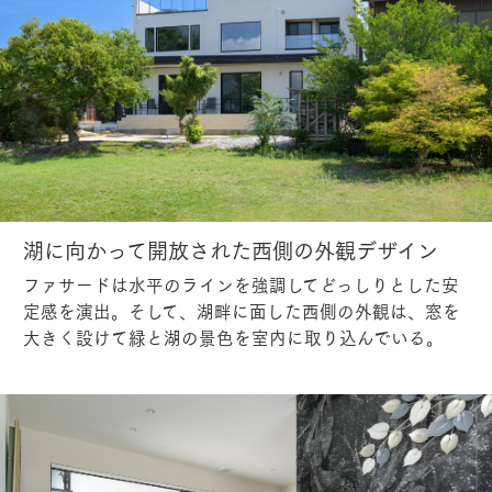
湖に向かって開放された西側の外観デザイン
ファサードは水平のラインを強調してどっしりとした安
定感を演出。そして、湖畔に面した西側の外観は、窓を
大きく設けて緑と湖の景色を室内に取り込んでいる。