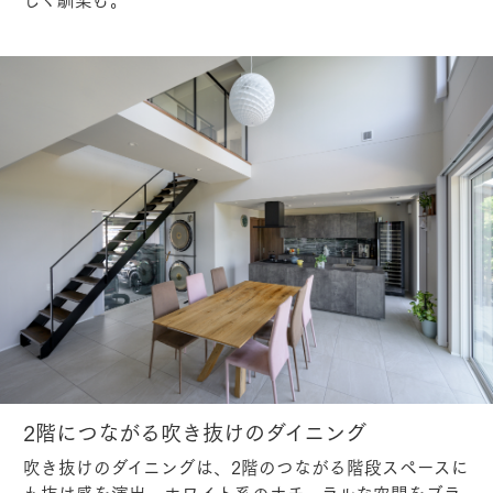
2階につながる吹き抜けのダイニング
吹き抜けのダイニングは、2階のつながる階段スペースに
も抜け感を演出。ホワイト系のナチュラルな空間をブラ