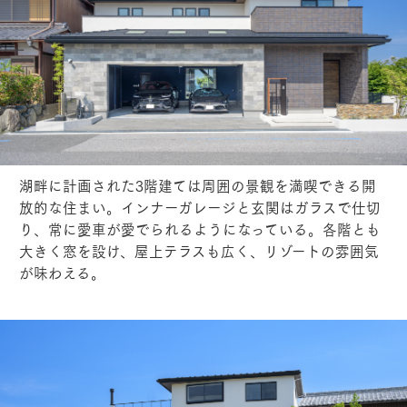
湖畔に計画された3階建ては周囲の景観を満喫できる開
放的な住まい。インナーガレージと玄関はガラスで仕切
り、常に愛車が愛でられるようになっている。各階とも
大きく窓を設け、屋上テラスも広く、リゾートの雰囲気
が味わえる。