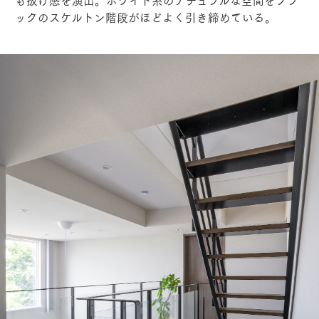
ックのスケルトン階段がほどよく引き締めている。