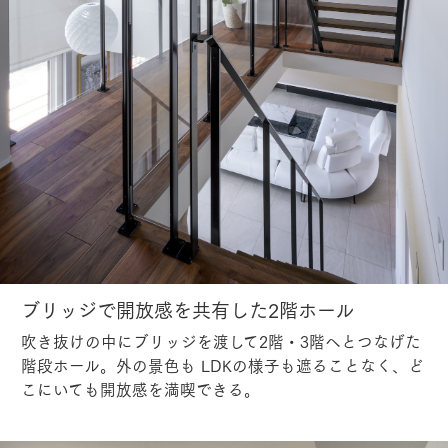
ブリッジで開放感を共有した2階ホール
吹き抜けの中にブリッジを渡して2階・3階へとつなげた
階段ホール。外の景色も LDKの様子も遮ることなく、ど
こにいても開放感を満喫できる。