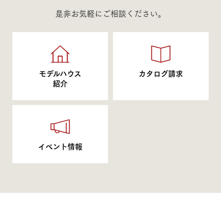
是非お気軽にご相談ください。
モデルハウス
カタログ請求
紹介
イベント情報