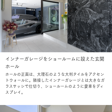
インナーガレージをショールームに設えた玄関
ホール
ホールの正面は、大理石のような大判タイルをアクセン
トウォールに。隣接したインナーガレージとは大きなガ
ラスサッシで仕切り、ショールームのように愛車をディ
スプレイ。