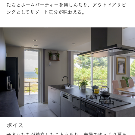
たちとホームパーティーを楽しんだり、アウトドアリビ
ングとしてリゾート気分が味わえる。
ボイス
子どもたちが独立したこともあり、夫婦でゆっくり暮ら