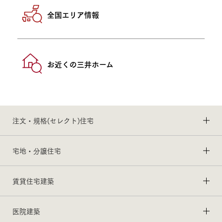
全国エリア情報
お近くの三井ホーム
注文・規格(セレクト)住宅
宅地・分譲住宅
賃貸住宅建築
医院建築