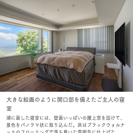
大きな絵画のように開口部を備えたご主人の寝
室
湖に面した寝室には、壁面いっぱいの腰上窓を設けて、
景色をパノラマ状に取り込んだ。床はブラックウォルナ
ットのフローリングで落ち着いた雰囲気に仕上げた。