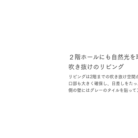
２階ホールにも自然光を
吹き抜けのリビング
リビングは2階までの吹き抜け空間
口部も大きく確保し、日差しをたっ
側の壁にはグレーのタイルを貼って