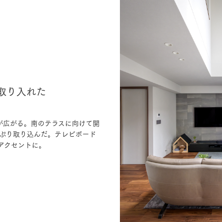
取り入れた
が広がる。南のテラスに向けて開
ぷり取り込んだ。テレビボード
アクセントに。