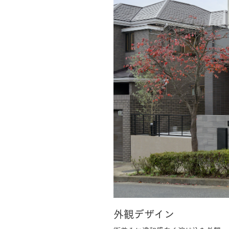
外観デザイン