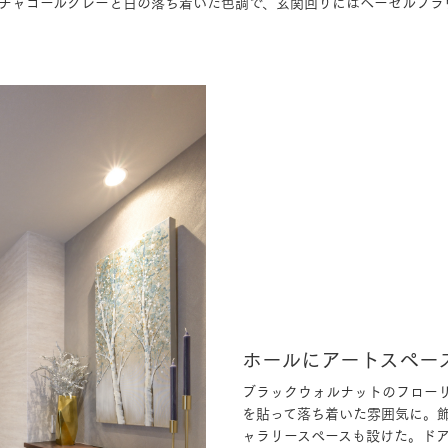
チャコールグレーと白の落ち着いた色調で、玄関回りにはヘーゼルブラ
ホールにアートスペー
ブラックウォルナットのフロー
を貼って落ち着いた雰囲気に。
ャラリースペースも設けた。ド