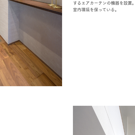
するエアカーテンの機器を設置
室内環境を保っている。