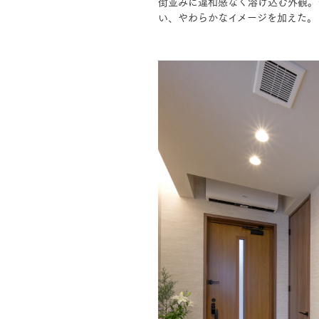
街並みに違和感なく溶け込む外観。
い、やわらかなイメージを加えた。