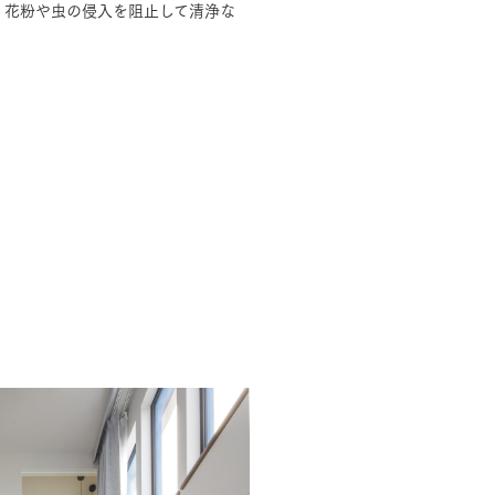
。花粉や虫の侵入を阻止して清浄な