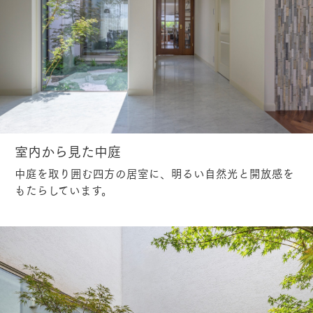
室内から見た中庭
中庭を取り囲む四方の居室に、明るい自然光と開放感を
もたらしています。