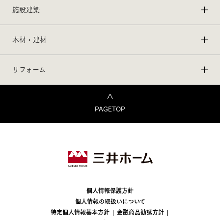
施設建築
木材・建材
リフォーム
PAGETOP
個人情報保護方針
個人情報の取扱いについて
特定個人情報基本方針
金融商品勧誘方針