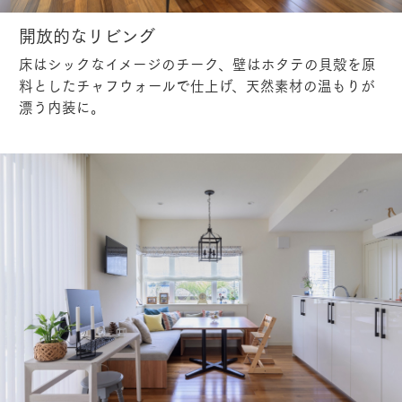
開放的なリビング
床はシックなイメージのチーク、壁はホタテの貝殻を原
料としたチャフウォールで仕上げ、天然素材の温もりが
漂う内装に。