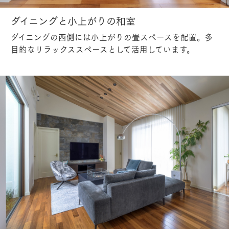
ダイニングと小上がりの和室
ダイニングの西側には小上がりの畳スペースを配置。多
目的なリラックススペースとして活用しています。