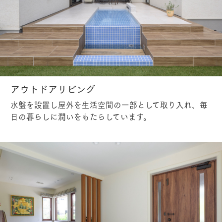
アウトドアリビング
水盤を設置し屋外を生活空間の一部として取り入れ、毎
日の暮らしに潤いをもたらしています。