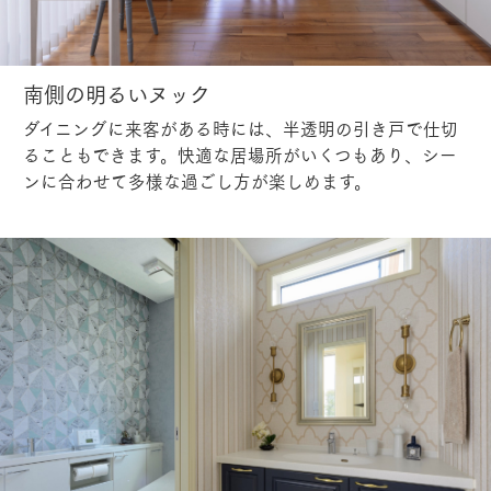
南側の明るいヌック
ダイニングに来客がある時には、半透明の引き戸で仕切
ることもできます。快適な居場所がいくつもあり、シー
ンに合わせて多様な過ごし方が楽しめます。