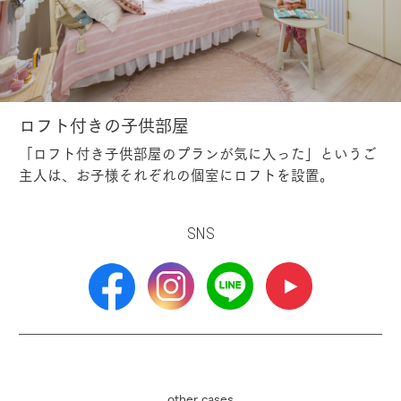
ロフト付きの子供部屋
「ロフト付き子供部屋のプランが気に入った」というご
主人は、お子様それぞれの個室にロフトを設置。
SNS
other cases