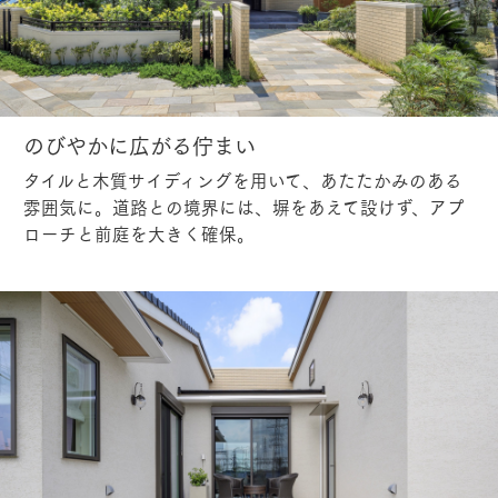
のびやかに広がる佇まい
タイルと木質サイディングを用いて、あたたかみのある
雰囲気に。道路との境界には、塀をあえて設けず、アプ
ローチと前庭を大きく確保。