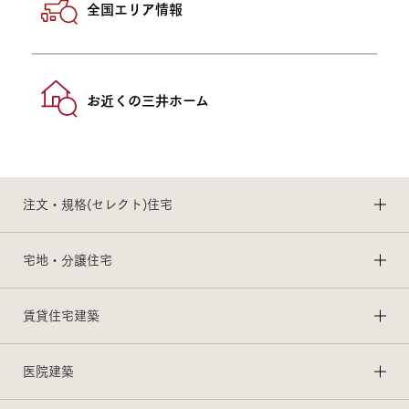
全国エリア情報
お近くの三井ホーム
注文・規格(セレクト)住宅
宅地・分譲住宅
賃貸住宅建築
医院建築