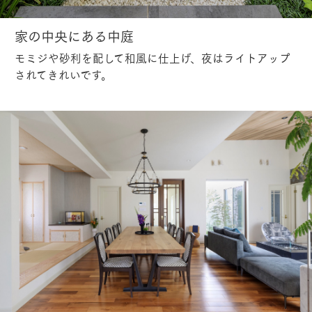
家の中央にある中庭
モミジや砂利を配して和風に仕上げ、夜はライトアップ
されてきれいです。