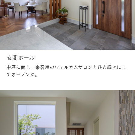
玄関ホール
中庭に面し、来客用のウェルカムサロンとひと続きにし
てオープンに。