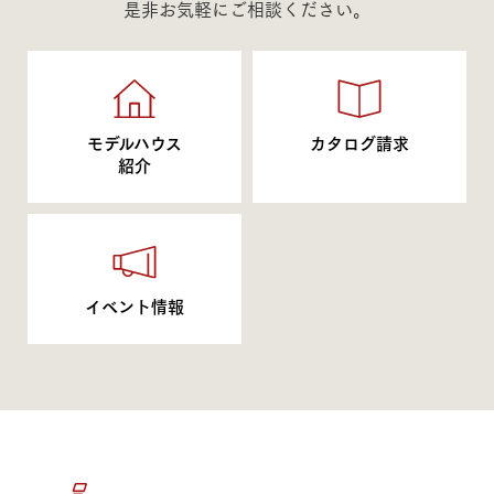
是非お気軽にご相談ください。
モデルハウス
カタログ請求
紹介
イベント情報