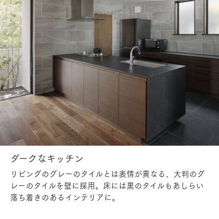
ダークなキッチン
リビングのグレーのタイルとは表情が異なる、大判のグ
レーのタイルを壁に採用。床には黒のタイルもあしらい
落ち着きのあるインテリアに。