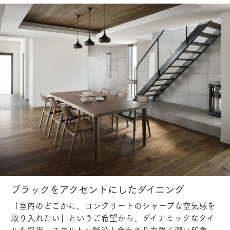
ブラックをアクセントにしたダイニング
「室内のどこかに、コンクリートのシャープな空気感を
取り入れたい」というご希望から、ダイナミックなタイ
ルを採用。スケルトン階段と合わさり力強く潔い印象