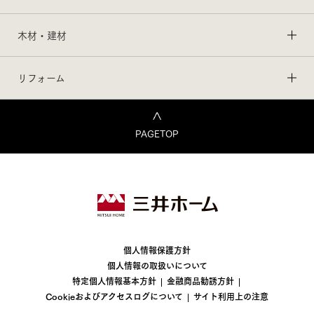
木材・建材
リフォーム
PAGETOP
個人情報保護方針
個人情報の取扱いについて
特定個人情報基本方針
金融商品勧誘方針
Cookieおよびアクセスログについて
サイト利用上の注意