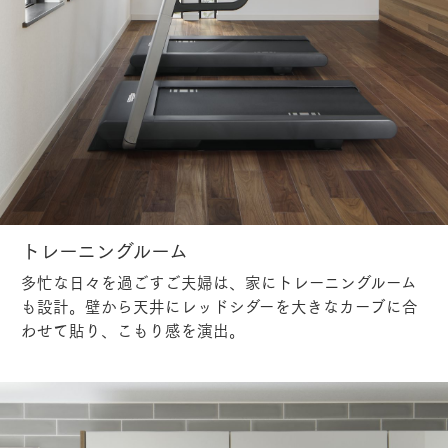
トレーニングルーム
多忙な日々を過ごすご夫婦は、家にトレーニングルーム
も設計。壁から天井にレッドシダーを大きなカーブに合
わせて貼り、こもり感を演出。