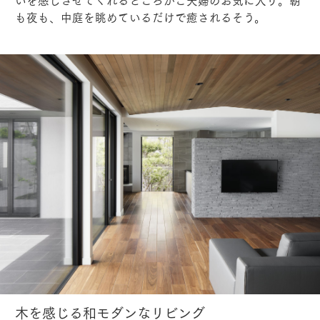
いを感じさせてくれるところがご夫婦のお気に入り。朝
も夜も、中庭を眺めているだけで癒されるそう。
木を感じる和モダンなリビング