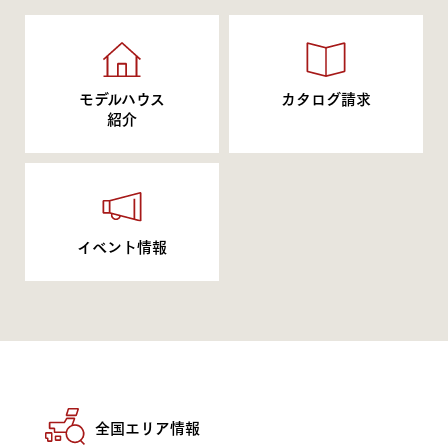
モデルハウス
カタログ請求
紹介
イベント情報
全国エリア情報