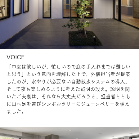
VOICE
「中庭は欲しいが、忙しいので庭の手入れまでは難しい
と思う」という意向を理解した上で、外構担当者が提案
したのが、水やりが必要ない自動散水システムの導入、
そして夜も楽しめるように考えた照明の設え。説明を聞
いたご夫妻は、それなら大丈夫だろうと、担当者ととも
に山へ足を運びシンボルツリーにジューンベリーを植え
ました。