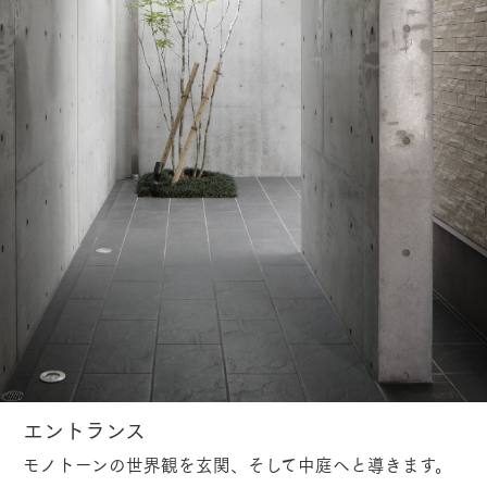
エントランス
モノトーンの世界観を玄関、そして中庭へと導きます。