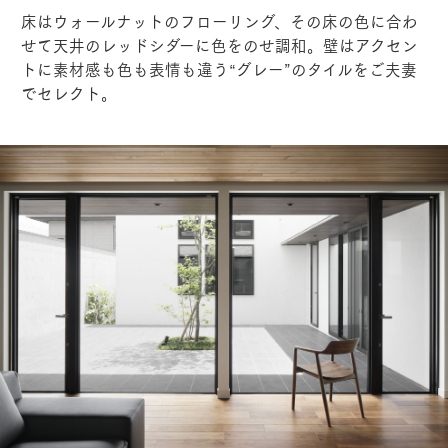
床はウォールナットのフローリング、その床の色に合わ
せて天井のレッドシダーに色をのせ調和。壁はアクセン
トに素材感も色も表情も違う“グレー”のタイルをご夫妻
でセレクト。