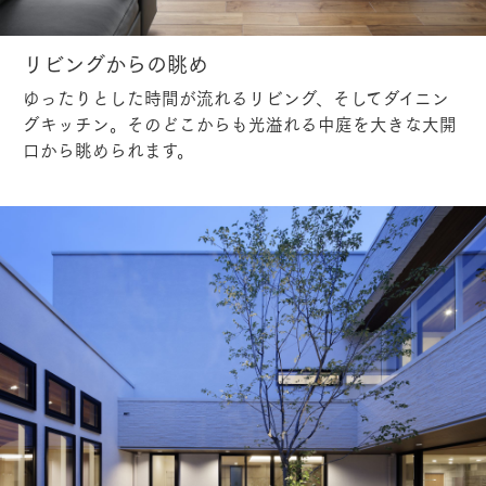
リビングからの眺め
ゆったりとした時間が流れるリビング、そしてダイニン
グキッチン。そのどこからも光溢れる中庭を大きな大開
口から眺められます。