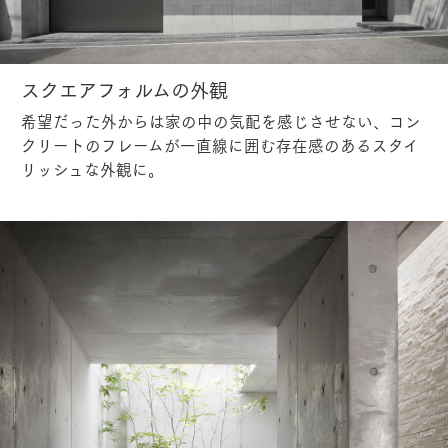
スクエアフォルムの外観
希望だった外からは家の中の気配を感じさせない、コン
クリートのフレームが一直線に囲む存在感のあるスタイ
リッシュな外観に。