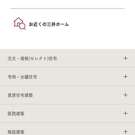
お近くの三井ホーム
注文・規格(セレクト)住宅
宅地・分譲住宅
賃貸住宅建築
医院建築
施設建築