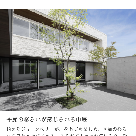
季節の移ろいが感じられる中庭
植えたジューンベリーが、花も実も楽しめ、季節の移ろ