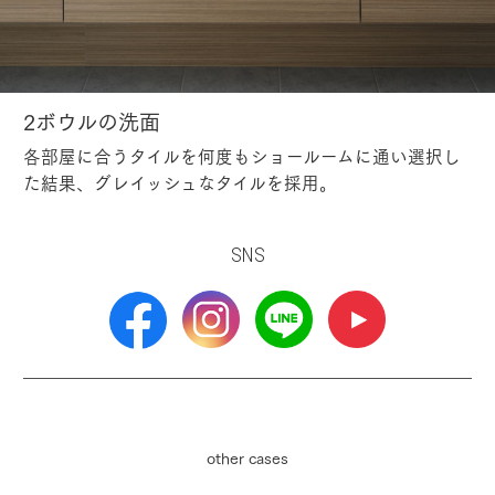
2ボウルの洗面
各部屋に合うタイルを何度もショールームに通い選択し
た結果、グレイッシュなタイルを採用。
SNS
other cases