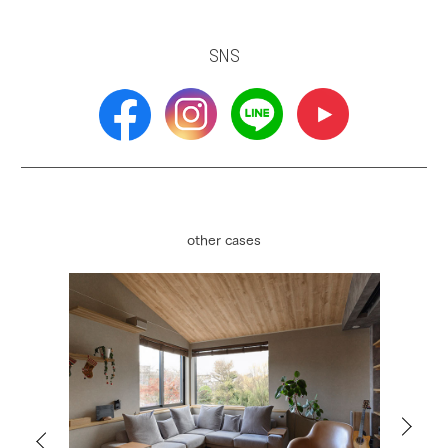
SNS
other cases