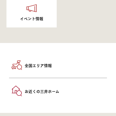
イベント情報
全国エリア情報
お近くの三井ホーム