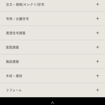
注文・規格(セレクト)住宅
宅地・分譲住宅
賃貸住宅建築
医院建築
施設建築
木材・建材
リフォーム