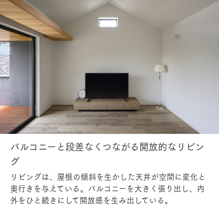
バルコニーと段差なくつながる開放的なリビン
グ
リビングは、屋根の傾斜を生かした天井が空間に変化と
奥行きを与えている。バルコニーを大きく張り出し、内
外をひと続きにして開放感を生み出している。