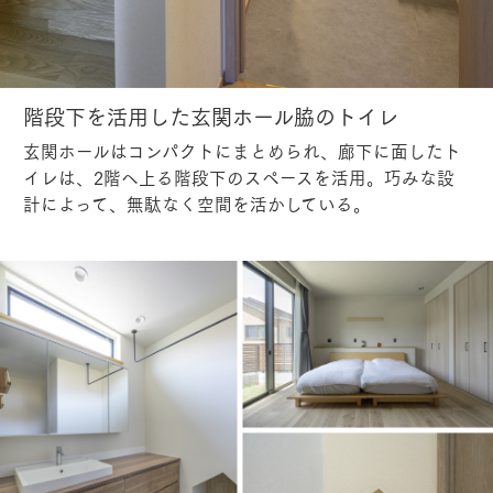
階段下を活用した玄関ホール脇のトイレ
玄関ホールはコンパクトにまとめられ、廊下に面したト
イレは、2階へ上る階段下のスペースを活用。巧みな設
計によって、無駄なく空間を活かしている。