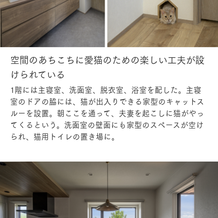
空間のあちこちに愛猫のための楽しい工夫が設
けられている
1階には主寝室、洗面室、脱衣室、浴室を配した。主寝
室のドアの脇には、猫が出入りできる家型のキャットス
ルーを設置。朝ここを通って、夫妻を起こしに猫がやっ
てくるという。洗面室の壁面にも家型のスペースが空け
られ、猫用トイレの置き場に。