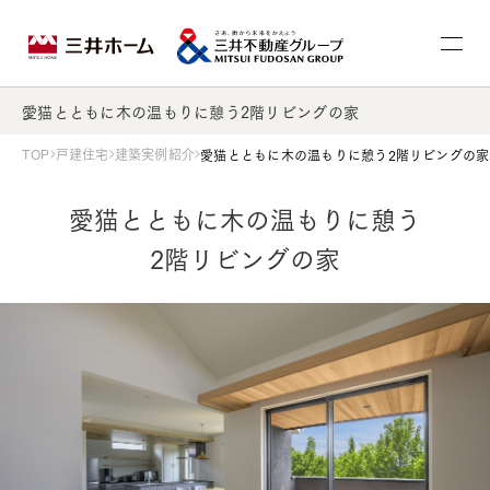
愛猫とともに木の温もりに憩う2階リビングの家
TOP
戸建住宅
建築実例紹介
愛猫とともに木の温もりに憩う2階リビングの家
愛猫とともに木の温もりに憩う
2階リビングの家