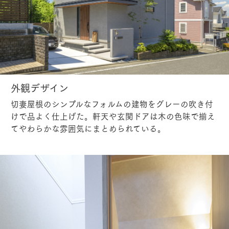
外観デザイン
切妻屋根のシンプルなフォルムの建物をグレーの吹き付
けで品よく仕上げた。軒天や玄関ドアは木の色味で揃え
てやわらかな雰囲気にまとめられている。