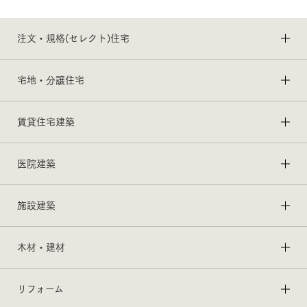
注文・規格(セレクト)住宅
宅地・分譲住宅
賃貸住宅建築
医院建築
施設建築
木材・建材
リフォーム