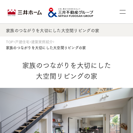
家族のつながりを大切にした大空間リビングの家
TOP
戸建住宅
建築実例紹介
家族のつながりを大切にした大空間リビングの家
家族のつながりを大切にした
大空間リビングの家