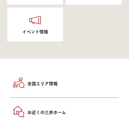
イベント情報
全国エリア情報
お近くの三井ホーム