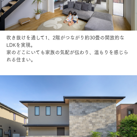
吹き抜けを通して1、2階がつながり約30畳の開放的な
LDKを実現。
家のどこにいても家族の気配が伝わり、温もりを感じら
れる住まい。