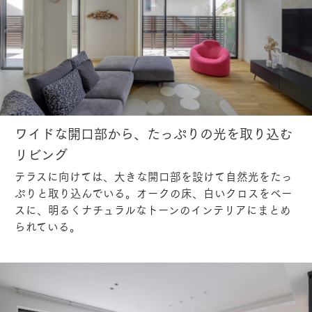
ワイドな開口部から、たっぷりの光を取り込む
リビング
テラスに向けては、大きな開口部を設けて自然光をたっ
ぷりと取り込んでいる。オークの床、白いクロスをベー
スに、明るくナチュラルなトーンのインテリアにまとめ
られている。