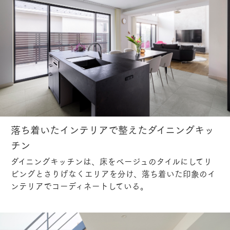
落ち着いたインテリアで整えたダイニングキッ
チン
ダイニングキッチンは、床をベージュのタイルにしてリ
ビングとさりげなくエリアを分け、落ち着いた印象のイ
ンテリアでコーディネートしている。