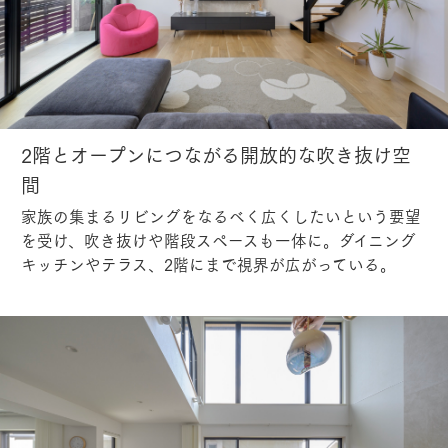
2階とオープンにつながる開放的な吹き抜け空
間
家族の集まるリビングをなるべく広くしたいという要望
を受け、吹き抜けや階段スペースも一体に。ダイニング
キッチンやテラス、2階にまで視界が広がっている。