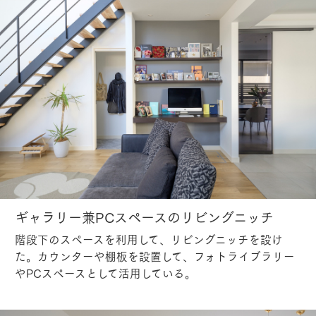
ギャラリー兼PCスペースのリビングニッチ
階段下のスペースを利用して、リビングニッチを設け
た。カウンターや棚板を設置して、フォトライブラリー
やPCスペースとして活用している。