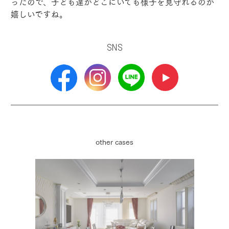
ったので、子ども達がどこにいても様子を見守れるのが
嬉しいですね。
SNS
other cases