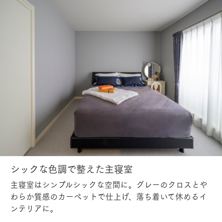
シックな色調で整えた主寝室
主寝室はシンプルシックな空間に。グレーのクロスとや
わらか質感のカーペットで仕上げ、落ち着いて休めるイ
ンテリアに。