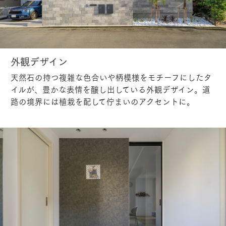
外観デザイン
天然石の持つ複雑な色合いや柄模様をモチーフにしたタ
イルが、豊かな表情を醸し出している外観デザイン。道
路の境界には植栽を配して佇まいのアクセントに。