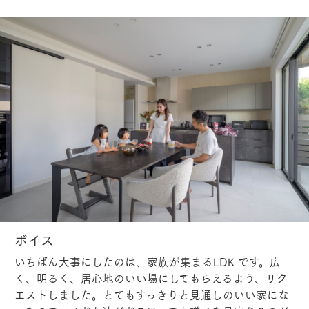
ボイス
いちばん大事にしたのは、家族が集まるLDK です。広
く、明るく、居心地のいい場にしてもらえるよう、リク
エストしました。とてもすっきりと見通しのいい家にな