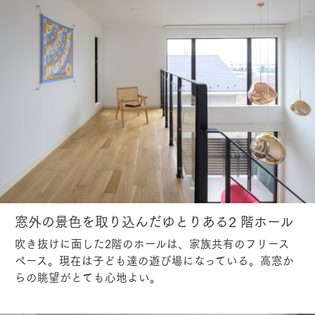
窓外の景色を取り込んだゆとりある2 階ホール
吹き抜けに面した2階のホールは、家族共有のフリース
ペース。現在は子ども達の遊び場になっている。高窓か
らの眺望がとても心地よい。