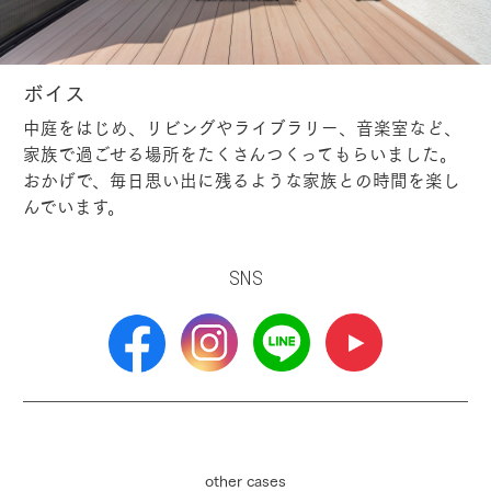
ボイス
中庭をはじめ、リビングやライブラリー、音楽室など、
家族で過ごせる場所をたくさんつくってもらいました。
おかげで、毎日思い出に残るような家族との時間を楽し
んでいます。
SNS
other cases