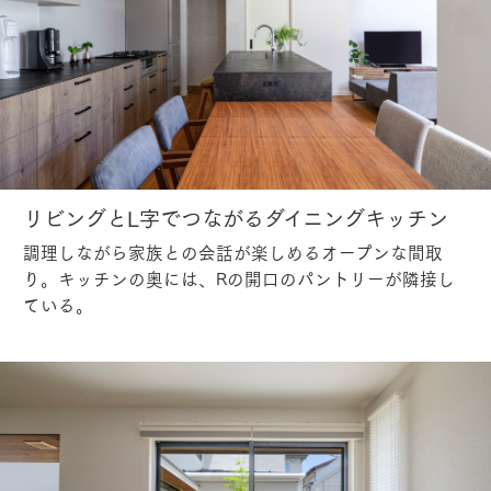
リビングとL字でつながるダイニングキッチン
調理しながら家族との会話が楽しめるオープンな間取
り。キッチンの奥には、Rの開口のパントリーが隣接し
ている。