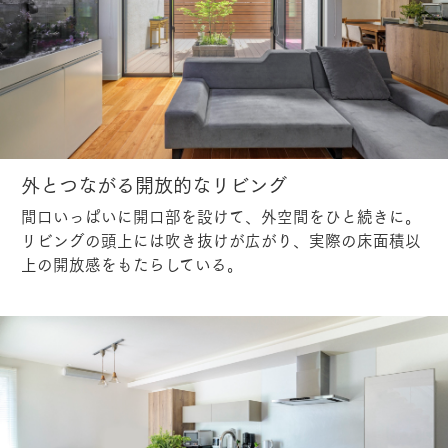
外とつながる開放的なリビング
間口いっぱいに開口部を設けて、外空間をひと続きに。
リビングの頭上には吹き抜けが広がり、実際の床面積以
上の開放感をもたらしている。