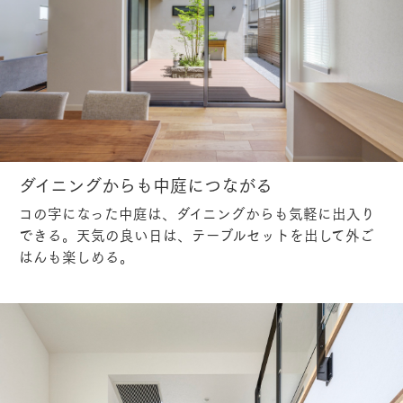
ダイニングからも中庭につながる
コの字になった中庭は、ダイニングからも気軽に出入り
できる。天気の良い日は、テーブルセットを出して外ご
はんも楽しめる。