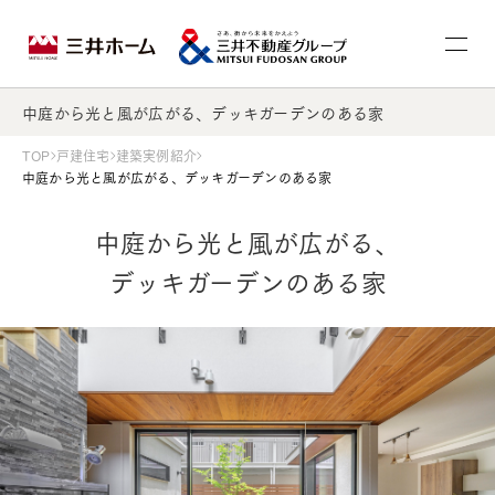
中庭から光と風が広がる、デッキガーデンのある家
TOP
戸建住宅
建築実例紹介
中庭から光と風が広がる、デッキガーデンのある家
中庭から光と風が広がる、
デッキガーデンのある家