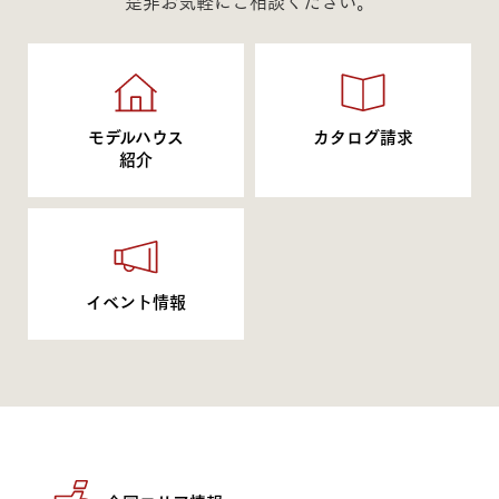
是非お気軽にご相談ください。
モデルハウス
カタログ請求
紹介
イベント情報