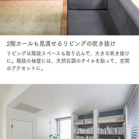
2階ホールも見渡せるリビングの吹き抜け
リビングは階段スペースも取り込んで、大きな吹き抜け
に。階段の袖壁には、天然石調のタイルを貼って、空間
のアクセントに。