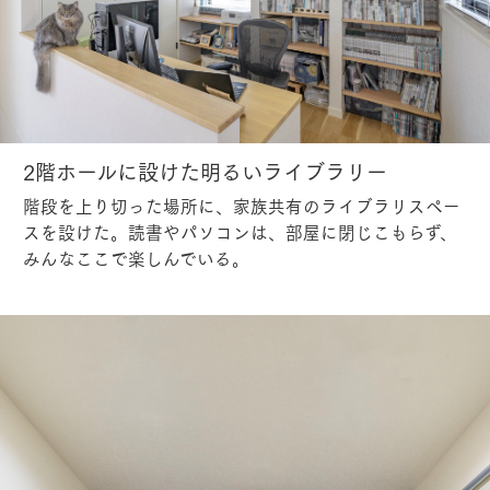
2階ホールに設けた明るいライブラリー
階段を上り切った場所に、家族共有のライブラリスペー
スを設けた。読書やパソコンは、部屋に閉じこもらず、
みんなここで楽しんでいる。