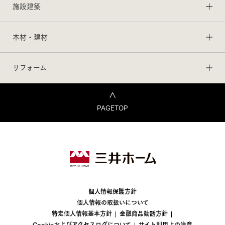
施設建築
木材・建材
リフォーム
PAGETOP
個人情報保護方針
個人情報の取扱いについて
特定個人情報基本方針
金融商品勧誘方針
Cookieおよびアクセスログについて
サイト利用上の注意