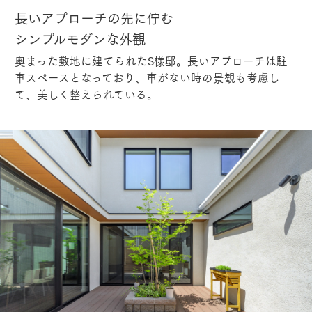
長いアプローチの先に佇む
シンプルモダンな外観
奥まった敷地に建てられたS様邸。長いアプローチは駐
車スペースとなっており、車がない時の景観も考慮し
て、美しく整えられている。