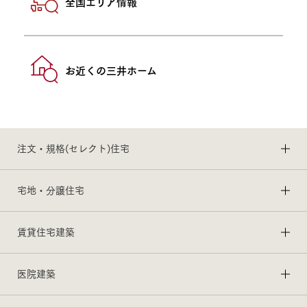
全国エリア情報
お近くの三井ホーム
注文・規格(セレクト)住宅
宅地・分譲住宅
賃貸住宅建築
医院建築