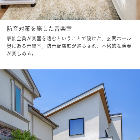
防音対策を施した音楽室
家族全員が楽器を嗜むということで設けた、玄関ホール
奥にある音楽室。防音配慮壁が巡らされ、本格的な演奏
が楽しめる。