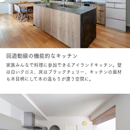
回遊動線の機能的なキッチン
家族みんなで料理に参加できるアイランドキッチン。壁
は白いクロス、床はブラックチェリー、キッチンの面材
も木目柄にして木の温もりが漂う空間に。