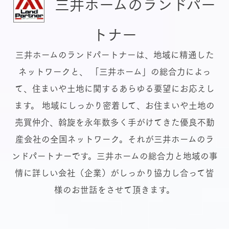
三井ホームのランドパー
トナー
三井ホームのランドパートナーは、地域に精通した
ネットワークと、
「三井ホーム」の総合力によっ
て、住まいや土地に関するあらゆる要望にお応えし
ます。
地域にしっかり密着して、お住まいや土地の
売買仲介、斡旋を永年数多く手がけてきた優良不動
産会社の全国ネットワーク。それが三井ホームのラ
ンドパートナーです。三井ホームの総合力と地域の事
情に詳しい会社（企業）がしっかり協力し合って皆
様のお世話をさせて頂きます。