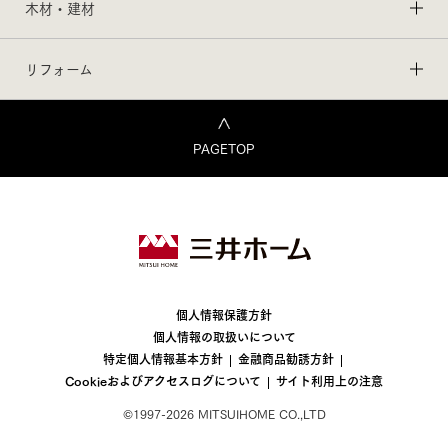
木材・建材
リフォーム
PAGETOP
個人情報保護方針
個人情報の取扱いについて
特定個人情報基本方針
金融商品勧誘方針
Cookieおよびアクセスログについて
サイト利用上の注意
©1997-2026 MITSUIHOME CO.,LTD