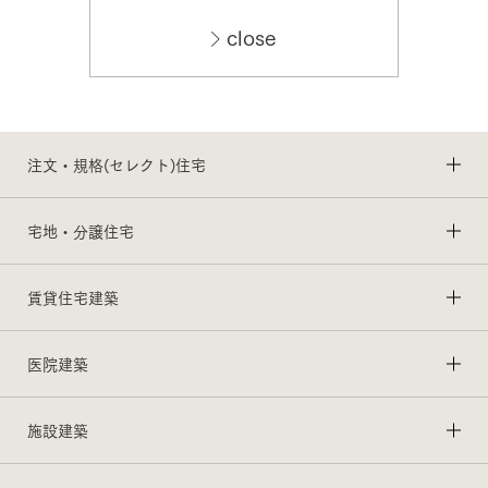
close
注文・規格(セレクト)住宅
宅地・分譲住宅
賃貸住宅建築
医院建築
施設建築