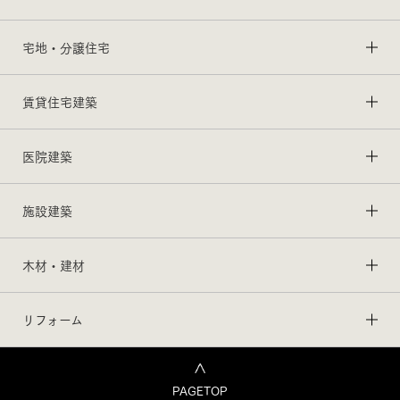
宅地・分譲住宅
賃貸住宅建築
医院建築
施設建築
木材・建材
リフォーム
PAGETOP