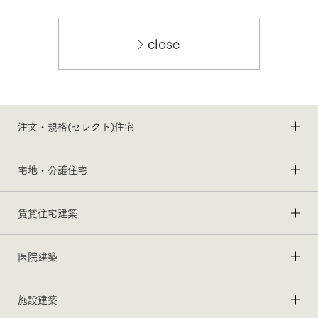
close
注文・規格(セレクト)住宅
宅地・分譲住宅
賃貸住宅建築
医院建築
施設建築