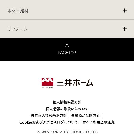
木材・建材
リフォーム
PAGETOP
個人情報保護方針
個人情報の取扱いについて
特定個人情報基本方針
金融商品勧誘方針
Cookieおよびアクセスログについて
サイト利用上の注意
©1997-2026 MITSUIHOME CO.,LTD