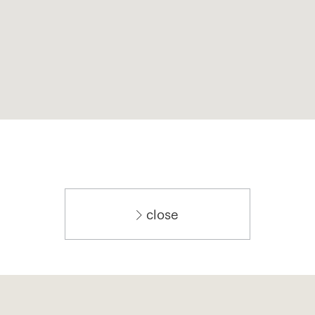
close