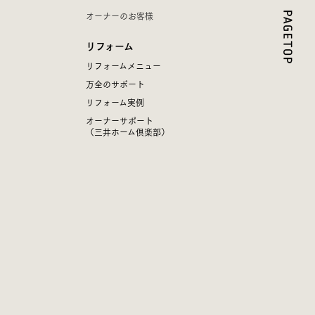
オーナーのお客様
リフォーム
リフォームメニュー
万全のサポート
リフォーム実例
オーナーサポート
（三井ホーム倶楽部）