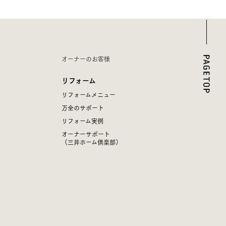
オーナーのお客様
リフォーム
リフォームメニュー
万全のサポート
リフォーム実例
オーナーサポート
（三井ホーム倶楽部）