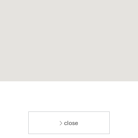
close