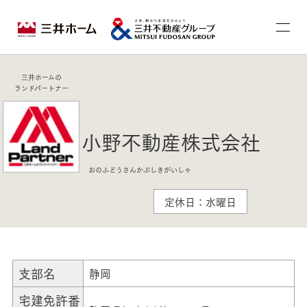
三井ホームの
ランドパートナー
小野不動産株式会社
おのふどうさんかぶしきがいしゃ
定休日：水曜日
支部名
静岡
宅建免許番