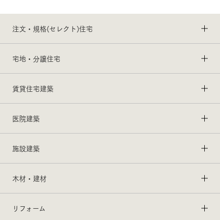
注文・規格(セレクト)住宅
宅地・分譲住宅
賃貸住宅建築
医院建築
施設建築
木材・建材
リフォーム