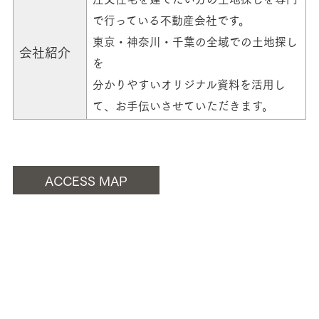
で行っている不動産会社です。
東京・神奈川・千葉の全域での土地探し
会社紹介
を
分かりやすいオリジナル資料を活用し
て、お手伝いさせていただきます。
ACCESS MAP