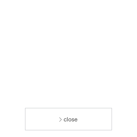
close