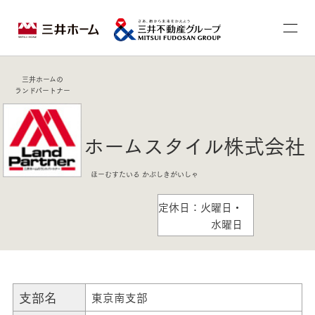
三井ホームの
ランドパートナー
ホームスタイル株式会社
ほーむすたいる かぶしきがいしゃ
定休日：火曜日・
水曜日
支部名
東京南支部