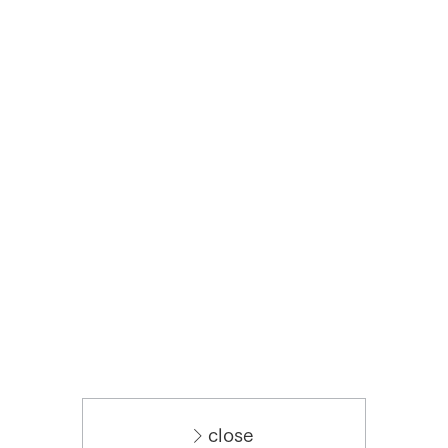
close