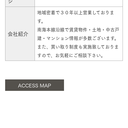
ジ
地域密着で３０年以上営業しておりま
す。
南海本線沿線で賃貸物件・土地・中古戸
会社紹介
建・マンション情報が多数ございます。
また、買い取り制度も実施致しておりま
すので、お気軽にご相談下さい。
ACCESS MAP