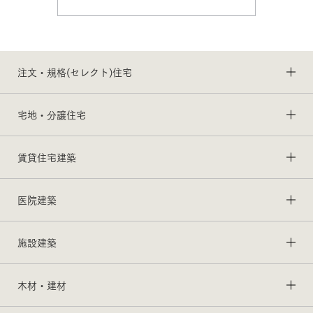
注文・規格(セレクト)住宅
宅地・分譲住宅
賃貸住宅建築
医院建築
施設建築
木材・建材