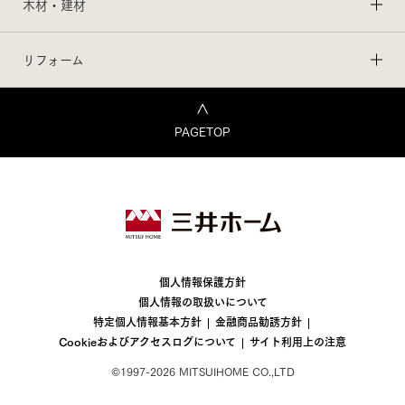
木材・建材
リフォーム
PAGETOP
個人情報保護方針
個人情報の取扱いについて
特定個人情報基本方針
金融商品勧誘方針
Cookieおよびアクセスログについて
サイト利用上の注意
©1997-2026 MITSUIHOME CO.,LTD