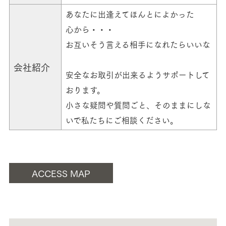
あなたに出逢えてほんとによかった
心から・・・
お互いそう言える相手になれたらいいな
会社紹介
安全なお取引が出来るようサポートして
おります。
小さな疑問や質問ごと、そのままにしな
いで私たちにご相談ください。
ACCESS MAP