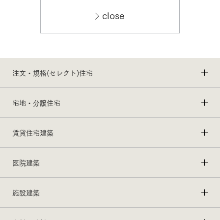
close
注文・規格(セレクト)住宅
宅地・分譲住宅
賃貸住宅建築
医院建築
施設建築