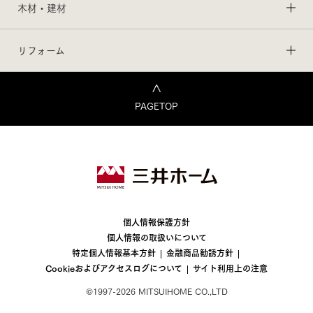
木材・建材
リフォーム
PAGETOP
個人情報保護方針
個人情報の取扱いについて
特定個人情報基本方針
金融商品勧誘方針
Cookieおよびアクセスログについて
サイト利用上の注意
©1997-2026 MITSUIHOME CO.,LTD