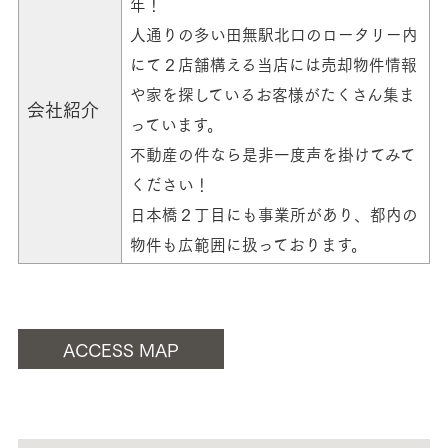
年！
人通りの多い田無駅北口のロータリー内
にて２店舗構える当店には売却物件情報
や家を探しているお客様がたくさん集ま
会社紹介
っています。
不動産の件なら是非一度声を掛けてみて
ください！
日本橋２丁目にも事業所があり、都内の
物件も広範囲に扱っております。
ACCESS MAP