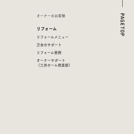
オーナーのお客様
リフォーム
リフォームメニュー
万全のサポート
リフォーム実例
オーナーサポート
（三井ホーム倶楽部）