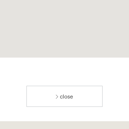
close