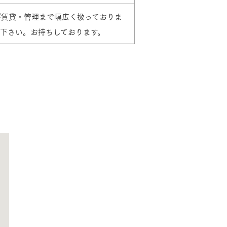
び賃貸・管理まで幅広く扱っておりま
下さい。お持ちしております。
長期保証