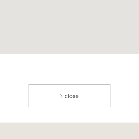
close