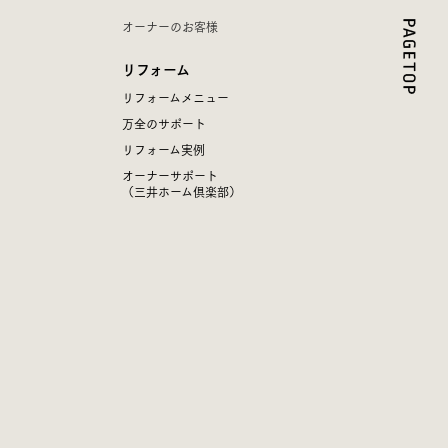
オーナーのお客様
リフォーム
リフォームメニュー
万全のサポート
リフォーム実例
オーナーサポート
（三井ホーム倶楽部）