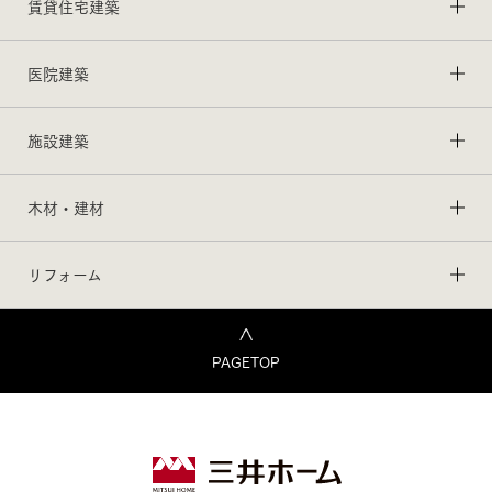
賃貸住宅建築
医院建築
施設建築
木材・建材
リフォーム
PAGETOP