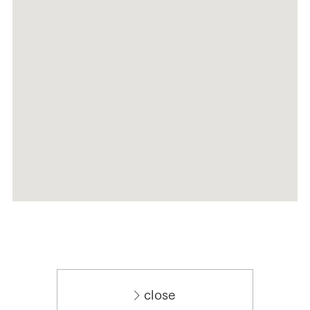
close