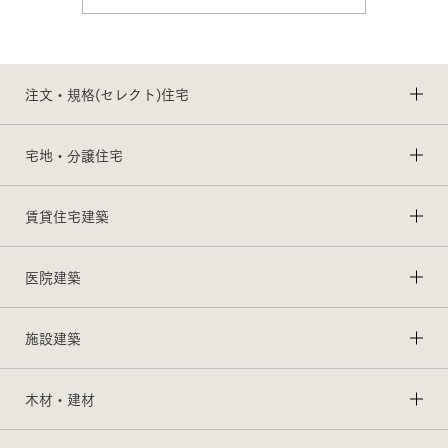
注文・規格(セレクト)住宅
宅地・分譲住宅
賃貸住宅建築
医院建築
施設建築
木材・建材