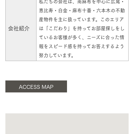
私たちの会社は、南麻布を中心に広尾・
恵比寿・白金・麻布十番・六本木の不動
産物件を主に扱っています。このエリア
会社紹介
は「こだわり」を持ってお部屋探しをし
ているお客様が多く、ニーズに合った情
報をスピード感を持ってお答えするよう
努力しています。
ACCESS MAP