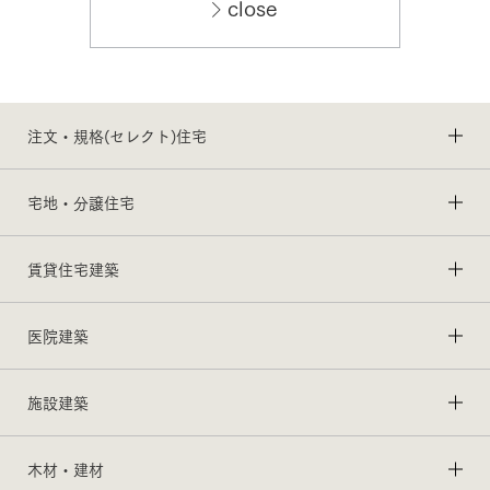
close
注文・規格(セレクト)住宅
宅地・分譲住宅
賃貸住宅建築
医院建築
施設建築
木材・建材