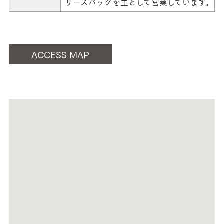
リースバックを主として営業しています。
ACCESS MAP