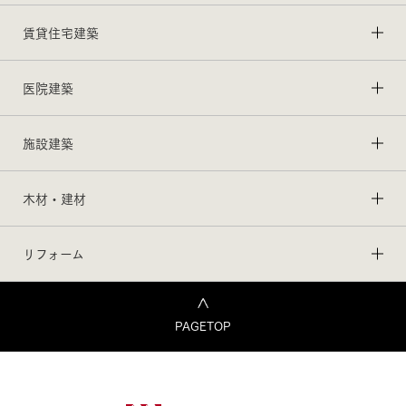
賃貸住宅建築
医院建築
施設建築
木材・建材
リフォーム
PAGETOP