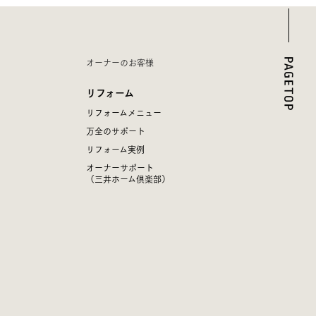
オーナーのお客様
リフォーム
リフォームメニュー
万全のサポート
リフォーム実例
オーナーサポート
（三井ホーム倶楽部）