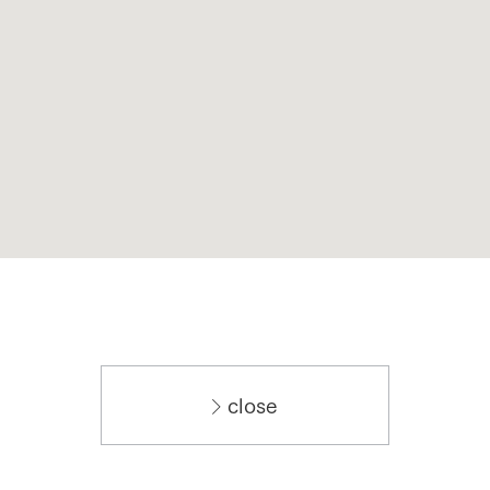
close