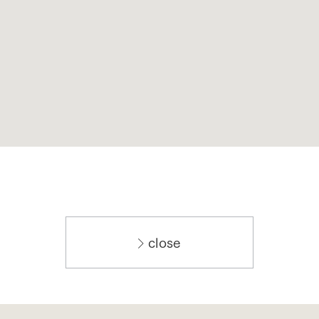
close