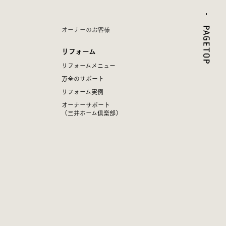
オーナーのお客様
リフォーム
リフォームメニュー
万全のサポート
リフォーム実例
オーナーサポート
（三井ホーム倶楽部）