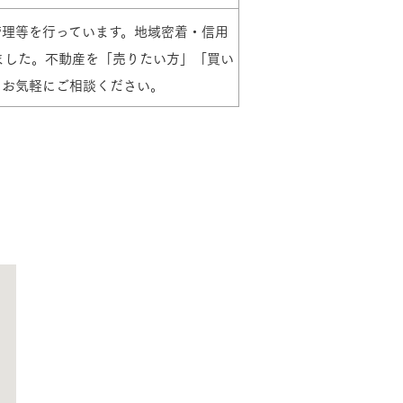
理等を行っています。地域密着・信用
長期保証
ました。不動産を「売りたい方」「買い
らお気軽にご相談ください。