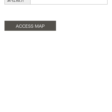
ACCESS MAP