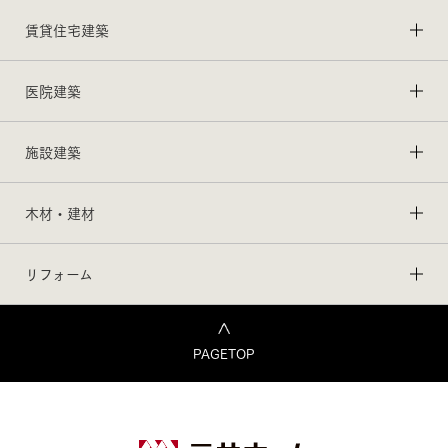
賃貸住宅建築
医院建築
施設建築
木材・建材
リフォーム
PAGETOP