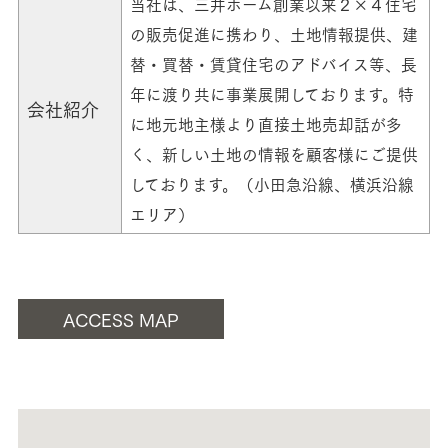
当社は、三井ホーム創業以来２×４住宅
の販売促進に携わり、土地情報提供、建
替・買替・賃貸住宅のアドバイス等、長
年に渡り共に事業展開しております。特
会社紹介
に地元地主様より直接土地売却話が多
く、新しい土地の情報を顧客様にご提供
しております。（小田急沿線、横浜沿線
エリア）
ACCESS MAP