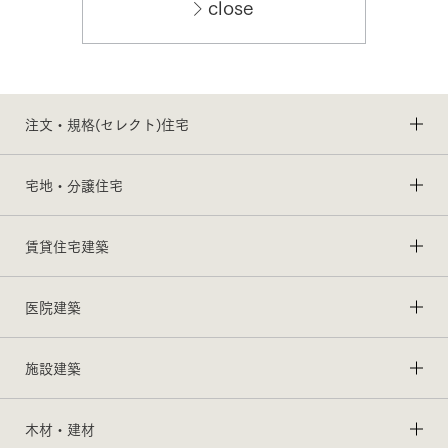
close
注文・規格(セレクト)住宅
宅地・分譲住宅
賃貸住宅建築
医院建築
施設建築
木材・建材