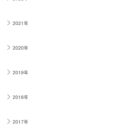
2021年
2020年
2019年
2018年
2017年