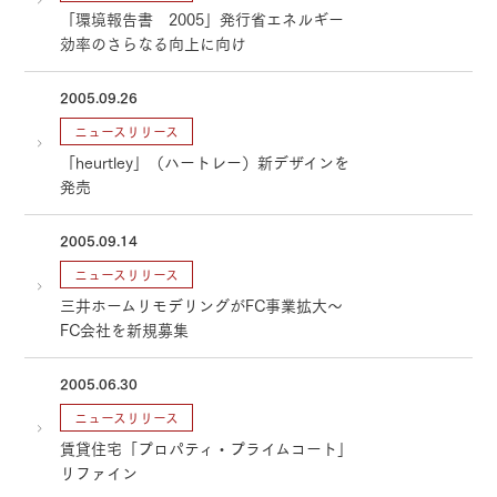
「環境報告書 2005」発行省エネルギー
効率のさらなる向上に向け
2005.09.26
ニュースリリース
「heurtley」（ハートレー）新デザインを
発売
2005.09.14
ニュースリリース
三井ホームリモデリングがFC事業拡大～
FC会社を新規募集
2005.06.30
ニュースリリース
賃貸住宅「プロパティ・プライムコート」
リファイン