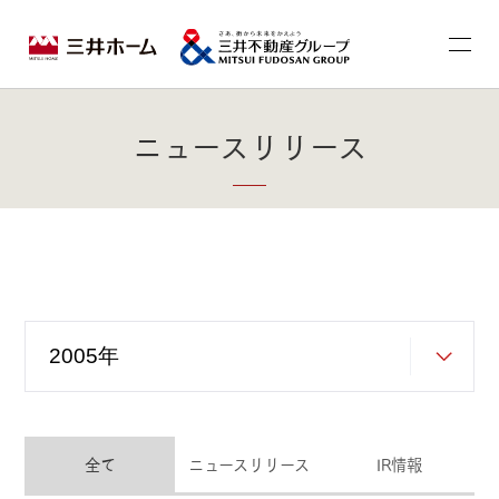
ニュースリリース
全て
ニュースリリース
IR情報