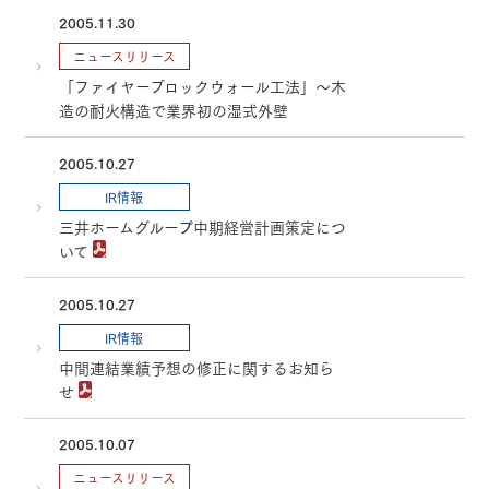
2005.11.30
ニュースリリース
「ファイヤーブロックウォール工法」～木
造の耐火構造で業界初の湿式外壁
2005.10.27
IR情報
三井ホームグループ中期経営計画策定につ
いて
2005.10.27
IR情報
中間連結業績予想の修正に関するお知ら
せ
2005.10.07
ニュースリリース