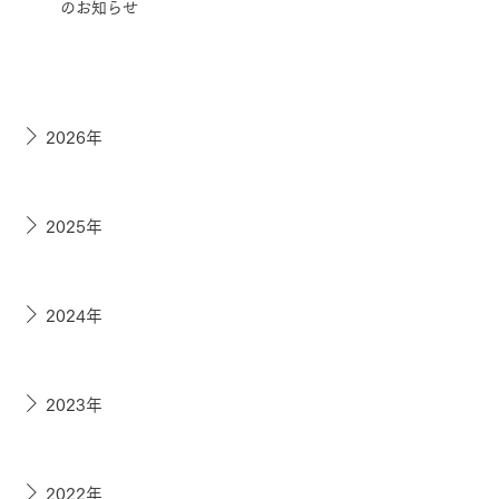
のお知らせ
2026年
2025年
2024年
2023年
2022年