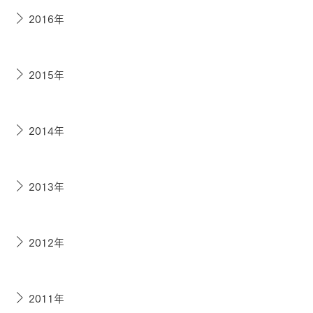
2016年
2015年
2014年
2013年
2012年
2011年