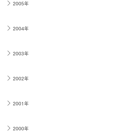
2005年
2004年
2003年
2002年
2001年
2000年