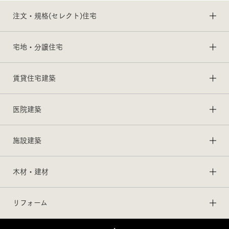
注文・規格(セレクト)住宅
宅地・分譲住宅
賃貸住宅建築
医院建築
施設建築
木材・建材
リフォーム