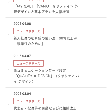
「MYREVE」「VARIO」をリファイン 外
観デザインと基本プランを大幅増強
2005.04.08
ニュースリリース
新入社員の初月給の使い途 90％以上が
「親孝行のために」
2005.04.07
ニュースリリース
新コミュニケーションワード設定
「QUALITY × DESIGN」（クオリティ バ
イ デザイン）
2005.03.04
ニュースリリース
代表者・役員等の異動ならびに組織改正