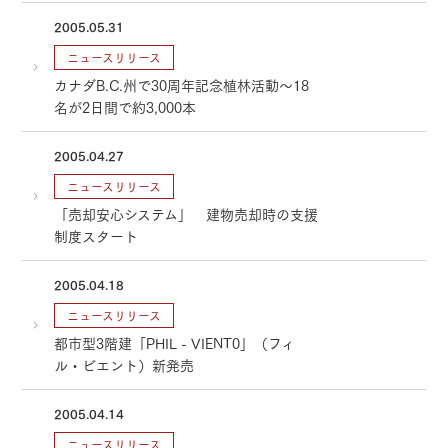
2005.05.31
ニュースリリース
カナダB.C.州で30周年記念植林活動～18
名が2日間で約3,000本
2005.04.27
ニュースリリース
「売却安心システム」 建物売却時の支援
制度スタート
2005.04.18
ニュースリリース
都市型3階建「PHIL - VIENT0」（フィ
ル・ビエント）新発売
2005.04.14
ニュースリリース