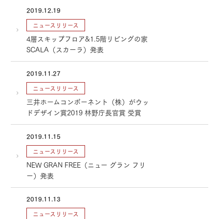
2019.12.19
ニュースリリース
4層スキップフロア&1.5階リビングの家
SCALA（スカーラ）発表
2019.11.27
ニュースリリース
三井ホームコンポーネント（株）がウッ
ドデザイン賞2019 林野庁長官賞 受賞
2019.11.15
ニュースリリース
NEW GRAN FREE（ニュー グラン フリ
ー）発表
2019.11.13
ニュースリリース