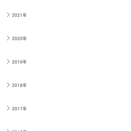
2021年
2020年
2019年
2018年
2017年