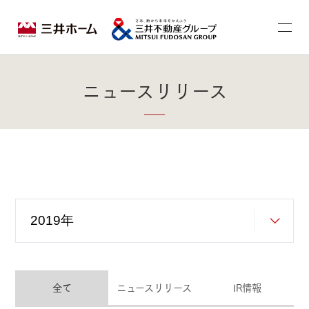
ニュースリリース
全て
ニュースリリース
IR情報