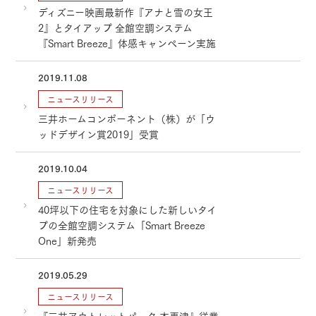
ディズニー映画最新作『アナと雪の女王
2』とタイアップ 全館空調システム
『Smart Breeze』体感キャンペーン実施
2019.11.08
ニュースリリース
三井ホームコンポーネント（株）が「ウ
ッドデザイン賞2019」受賞
2019.10.04
ニュースリリース
40坪以下の住宅を対象にした新しいタイ
プの全館空調システム「Smart Breeze
One」新発売
2019.05.29
ニュースリリース