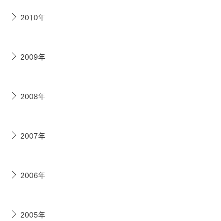
2010年
2009年
2008年
2007年
2006年
2005年