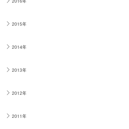
2016年
2015年
2014年
2013年
2012年
2011年