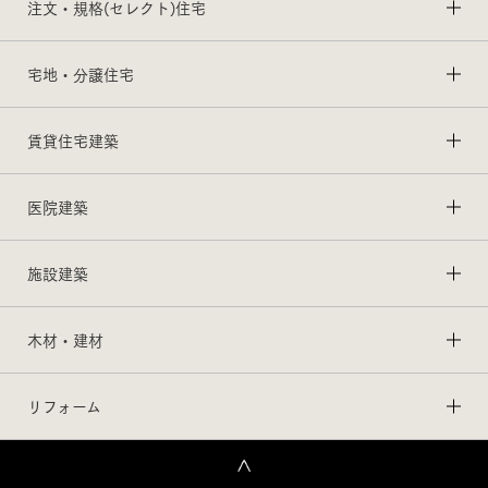
注文・規格(セレクト)住宅
宅地・分譲住宅
賃貸住宅建築
医院建築
施設建築
木材・建材
リフォーム