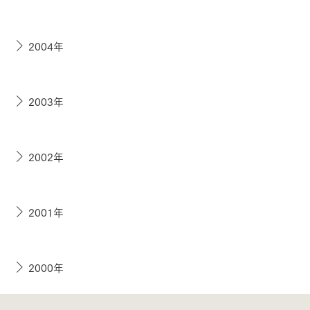
2004年
2003年
2002年
2001年
2000年