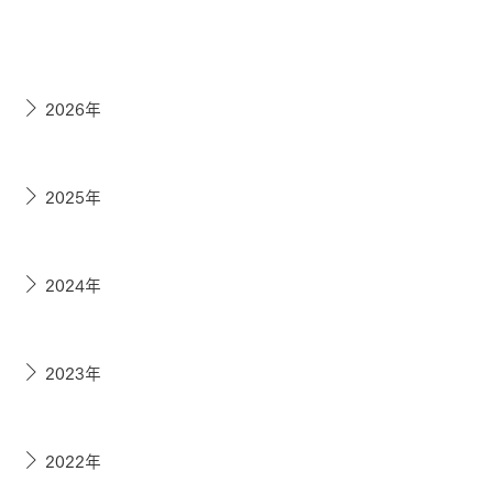
2026年
2025年
2024年
2023年
2022年