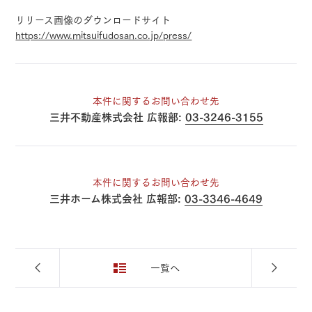
リリース画像のダウンロードサイト
https://www.mitsuifudosan.co.jp/press/
本件に関するお問い合わせ先
三井不動産株式会社 広報部:
03-3246-3155
本件に関するお問い合わせ先
三井ホーム株式会社 広報部:
03-3346-4649
一覧へ