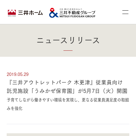
ニュースリリース
2019.05.29
『三井アウトレットパーク 木更津』従業員向け
託児施設「うみかぜ保育園」が5月7日（火）開園
子育てしながら働きやすい環境を実現し、更なる従業員満足度の取組
みを強化