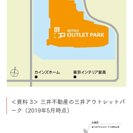
＜資料 3＞ 三井不動産の三井アウトレットパ
ーク（2019年5月時点）