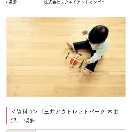
運営
株式会社スクルドアンドカンパニー
＜資料 1＞「三井アウトレットパーク 木更
津」 概要