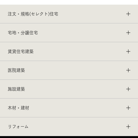
注文・規格(セレクト)住宅
宅地・分譲住宅
賃貸住宅建築
医院建築
施設建築
木材・建材
リフォーム