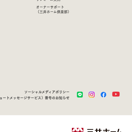
オーナーサポート
（三井ホーム倶楽部）
ソーシャルメディアポリシー
ショートメッセージサービス）番号のお知らせ