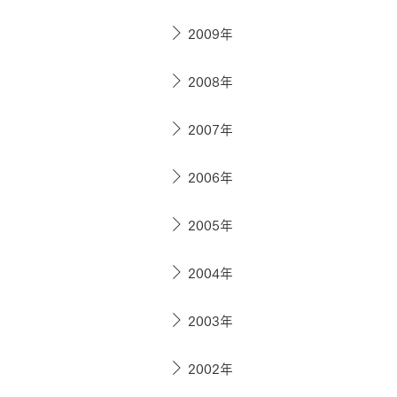
2009年
2008年
2007年
2006年
2005年
2004年
2003年
2002年