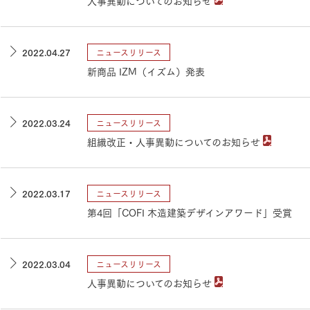
人事異動についてのお知らせ
2022.04.27
ニュースリリース
新商品 IZM（イズム）発表
2022.03.24
ニュースリリース
組織改正・人事異動についてのお知らせ
2022.03.17
ニュースリリース
第4回「COFI 木造建築デザインアワード」受賞
2022.03.04
ニュースリリース
人事異動についてのお知らせ