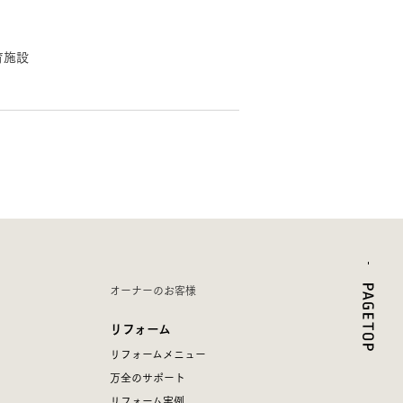
育施設
オーナーのお客様
リフォーム
リフォームメニュー
万全のサポート
リフォーム実例