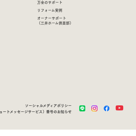
万全のサポート
リフォーム実例
オーナーサポート
（三井ホーム倶楽部）
ソーシャルメディアポリシー
ショートメッセージサービス）番号のお知らせ