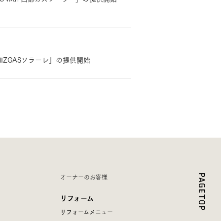
HIZGASソラーレ」の提供開始
オーナーのお客様
リフォーム
リフォームメニュー