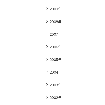
2009年
2008年
2007年
2006年
2005年
2004年
2003年
2002年