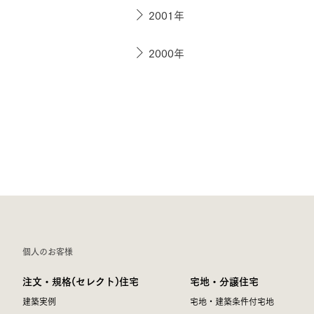
2001年
2000年
個人のお客様
注文・規格(セレクト)住宅
宅地・分譲住宅
建築実例
宅地・建築条件付宅地