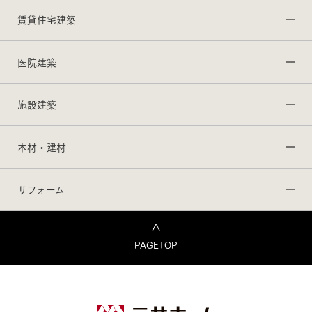
賃貸住宅建築
医院建築
施設建築
木材・建材
リフォーム
PAGETOP