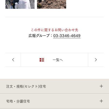
この件に関するお問い合わせ先
広報グループ：
03-3346-4649
一覧へ
注文・規格(セレクト)住宅
宅地・分譲住宅