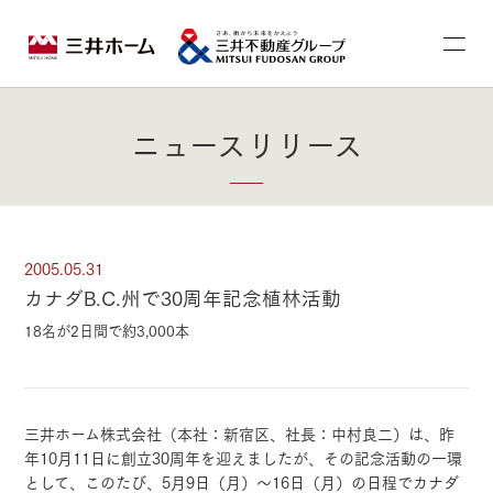
ニュースリリース
2005.05.31
カナダB.C.州で30周年記念植林活動
18名が2日間で約3,000本
三井ホーム株式会社（本社：新宿区、社長：中村良二）は、昨
年10月11日に創立30周年を迎えましたが、その記念活動の一環
として、このたび、5月9日（月）～16日（月）の日程でカナダ