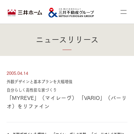
ニュースリリース
2005.04.14
外観デザインと基本プランを大幅増強
自分らしく高性能な家づくり
「MYREVE」（マイレーヴ） 「VARIO」（バーリ
オ）をリファイン