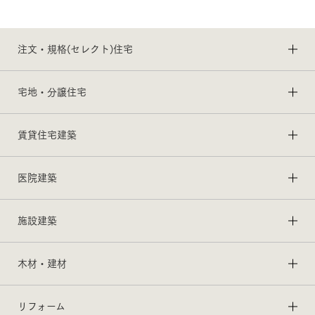
注文・規格(セレクト)住宅
宅地・分譲住宅
賃貸住宅建築
医院建築
施設建築
木材・建材
リフォーム