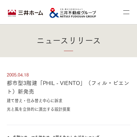
ニュースリリース
2005.04.18
都市型3階建「PHIL - VIENTO」（フィル・ビエン
ト）新発売
建て替え・住み替え中心に訴求
光と風を立体的に演出する設計提案