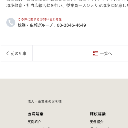
環境教育・社内広報活動を行い、従業員一人ひとりが環境に配慮し
この件に関するお問い合わせ先
総務・広報グループ：
03-3346-4649
前の記事
一覧へ
法人・事業主のお客様
医院建築
施設建築
実例紹介
実例紹介