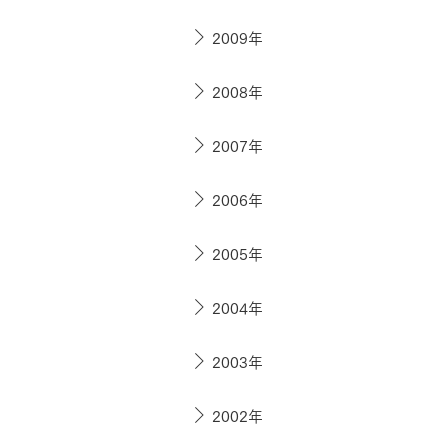
2009年
2008年
2007年
2006年
2005年
2004年
2003年
2002年