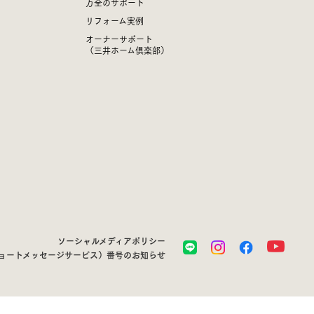
万全のサポート
リフォーム実例
オーナーサポート
（三井ホーム倶楽部）
ソーシャルメディアポリシー
ショートメッセージサービス）番号のお知らせ