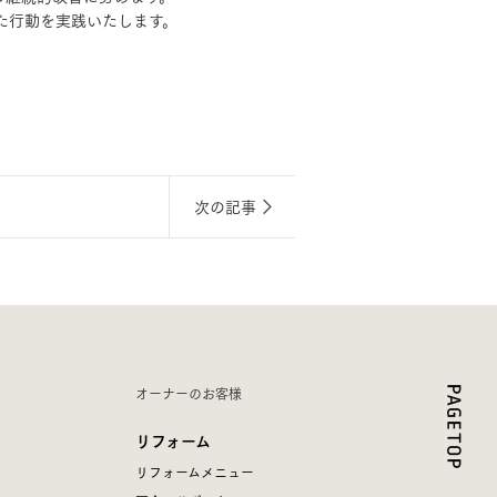
た行動を実践いたします。
次の記事
オーナーのお客様
リフォーム
リフォームメニュー