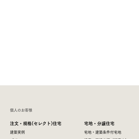
個人のお客様
注文・規格(セレクト)住宅
宅地・分譲住宅
建築実例
宅地・建築条件付宅地