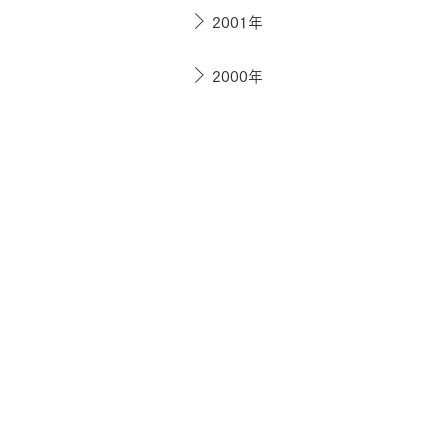
2001年
2000年