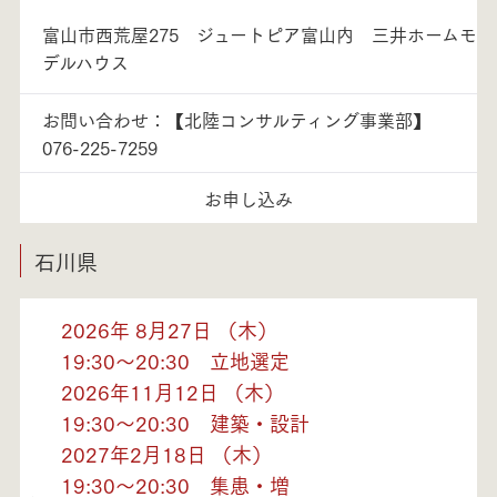
富山市西荒屋275 ジュートピア富山内 三井ホームモ
デルハウス
お問い合わせ：【北陸コンサルティング事業部】
076-225-7259
お申し込み
石川県
2026年 8月27日 （木）
19:30～20:30 立地選定
2026年11月12日 （木）
19:30～20:30 建築・設計
2027年2月18日 （木）
19:30～20:30 集患・増