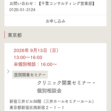
お問い合わせ：【千葉コンサルティング営業部】
0120-51-3124
お申し込み
東京都
2026年 9月13日（日）
13:00～16:00
※個別相談：16:00～
医院開業セミナー
東京都
クリニック開業セミナー・
個別相談会
新宿三井ビル38階（三井ホームセミナールーム）
東京都新宿区西新宿２－１－１