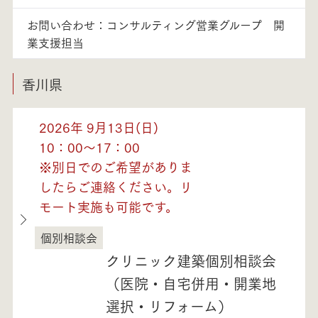
お問い合わせ：コンサルティング営業グループ 開
業支援担当
香川県
2026年 9月13日(日)
10：00～17：00
※別日でのご希望がありま
したらご連絡ください。リ
モート実施も可能です。
個別相談会
香川県
クリニック建築個別相談会
（医院・自宅併用・開業地
選択・リフォーム）