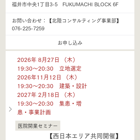
福井市中央1丁目3-5 FUKUMACHI BLOCK 6F
お問い合わせ：【北陸コンサルティング事業部】
076-225-7259
お申し込み
2026年 8月27日 （木）
19:30～20:30 立地選定
2026年11月12日 （木）
19:30～20:30 建築・設計
2027年 2月18日 （木）
19:30～20:30 集患・増
患・事業計画
医院開業セミナー
福井県
【西日本エリア共同開催】