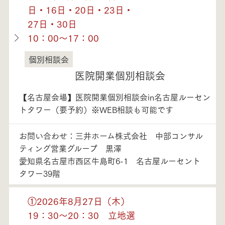
日・16日・20日・23日・
27日・30日
10：00～17：00
個別相談会
愛知県
医院開業個別相談会
【名古屋会場】医院開業個別相談会in名古屋ルーセン
トタワー（要予約）※WEB相談も可能です
お問い合わせ：三井ホーム株式会社 中部コンサル
ティング営業グループ 黒澤
愛知県名古屋市西区牛島町6-1 名古屋ルーセント
タワー39階
①2026年8月27日（木）
19：30～20：30 立地選