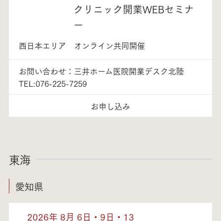
クリニック開業WEBセミナ
ー
西日本エリア オンライン共同開催
お問い合わせ：三井ホーム医院開業デスク北陸
TEL:076-225-7259
お申し込み
東海
愛知県
2026年 8月 6日・9日・13