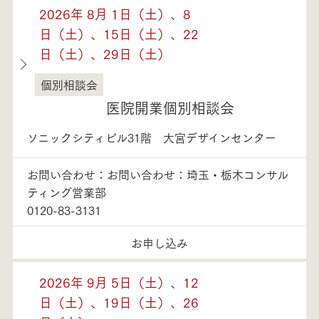
2026年 8月 1日（土）、8
日（土）、15日（土）、22
日（土）、29日（土）
個別相談会
埼玉県
医院開業個別相談会
ソニックシティビル31階 大宮デザインセンター
お問い合わせ：お問い合わせ：埼玉・栃木コンサル
ティング営業部
0120-83-3131
お申し込み
2026年 9月 5日（土）、12
日（土）、19日（土）、26