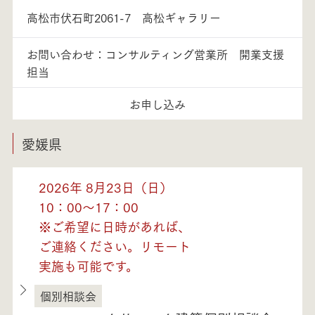
高松市伏石町2061-7 高松ギャラリー
お問い合わせ：コンサルティング営業所 開業支援
担当
お申し込み
愛媛県
2026年 8月23日（日）
10：00～17：00
※ご希望に日時があれば、
ご連絡ください。リモート
実施も可能です。
個別相談会
愛媛県