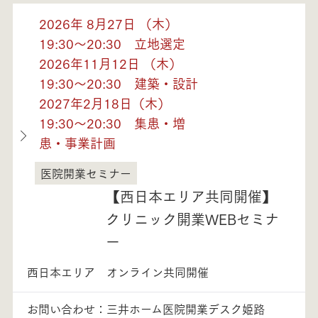
2026年 8月27日 （木）
19:30～20:30 立地選定
2026年11月12日 （木）
19:30～20:30 建築・設計
2027年2月18日（木）
19:30～20:30 集患・増
患・事業計画
医院開業セミナー
兵庫県
【西日本エリア共同開催】
クリニック開業WEBセミナ
ー
西日本エリア オンライン共同開催
お問い合わせ：三井ホーム医院開業デスク姫路