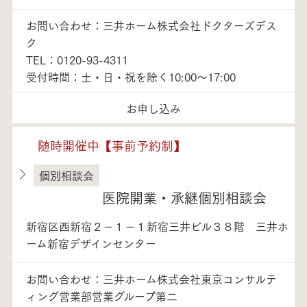
お問い合わせ：三井ホーム株式会社ドクターズデス
ク
TEL：0120-93-4311
受付時間：土・日・祝を除く10:00～17:00
お申し込み
随時開催中【事前予約制】
個別相談会
東京都
医院開業・承継個別相談会
新宿区西新宿２－１－１新宿三井ビル３８階 三井ホ
ーム新宿デザインセンター
お問い合わせ：三井ホーム株式会社東京コンサルテ
ィング営業部営業グループ第二