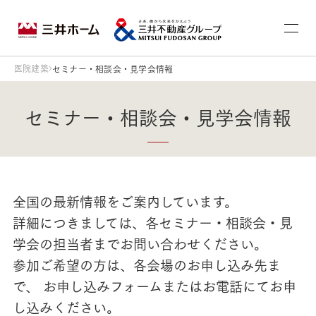
医院建築
セミナー・相談会・見学会情報
セミナー・相談会・見学会情報
全国の最新情報をご案内しています。
詳細につきましては、各セミナー・相談会・見
学会の担当者までお問い合わせください。
参加ご希望の方は、各会場のお申し込み先ま
で、 お申し込みフォームまたはお電話にてお申
し込みください。