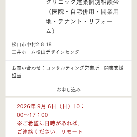
クリニック建築個別相談会
（医院・自宅併用・開業用
地・テナント・リフォー
ム）
松山市中村2-8-18
三井ホーム松山デザインセンター
お問い合わせ：コンサルティング営業所 開業支援
担当
お申し込み
2026年 9月 6日（日）10：
00～17：00
※ご希望に日時があれば、
ご連絡ください。リモート