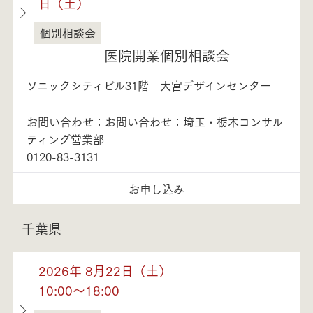
日（土）
個別相談会
埼玉県
医院開業個別相談会
ソニックシティビル31階 大宮デザインセンター
お問い合わせ：お問い合わせ：埼玉・栃木コンサル
ティング営業部
0120-83-3131
お申し込み
千葉県
2026年 8月22日（土）
10:00～18:00