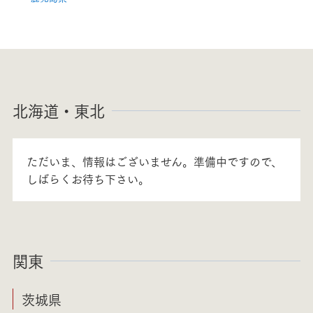
北海道・東北
ただいま、情報はございません。準備中ですので、
しばらくお待ち下さい。
関東
茨城県