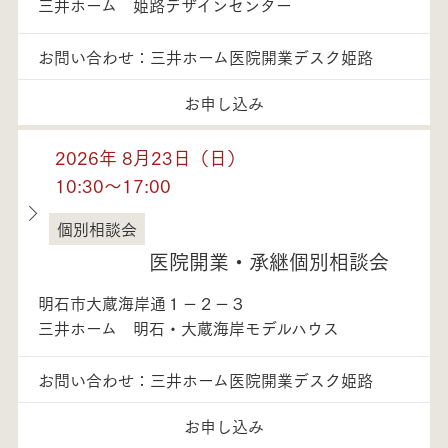
三井ホーム 姫路デザインセンター
お問い合わせ：三井ホーム医院開業デスク姫路
お申し込み
2026年 8月23日（日）
10:30～17:00
個別相談会
兵庫県
医院開業・承継個別相談会
明石市大蔵海岸通１－２－３
三井ホーム 明石・大蔵海岸モデルハウス
お問い合わせ：三井ホーム医院開業デスク姫路
お申し込み