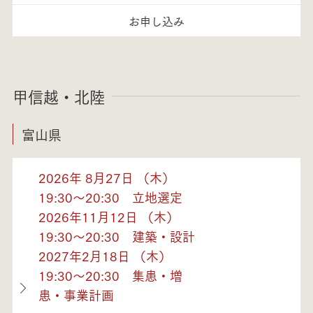
お申し込み
甲信越・北陸
富山県
2026年 8月27日 （木）
19:30～20:30 立地選定
2026年11月12日 （木）
19:30～20:30 建築・設計
2027年2月18日 （木）
19:30～20:30 集患・増
患・事業計画