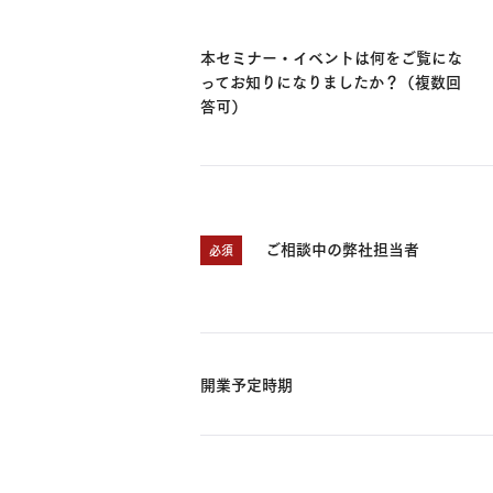
本セミナー・イベントは何をご覧にな
ってお知りになりましたか？（複数回
答可）
ご相談中の弊社担当者
必須
開業予定時期