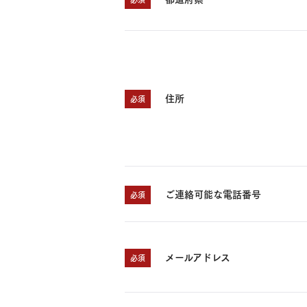
住所
必須
ご連絡可能な電話番号
必須
メールアドレス
必須