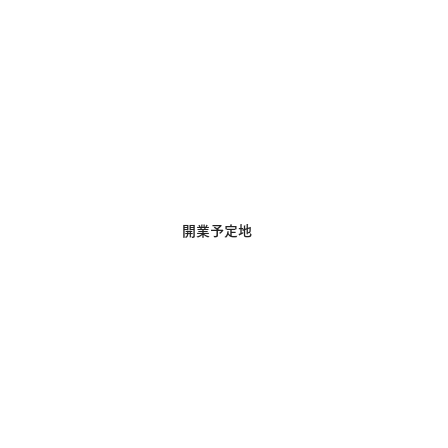
開業予定地