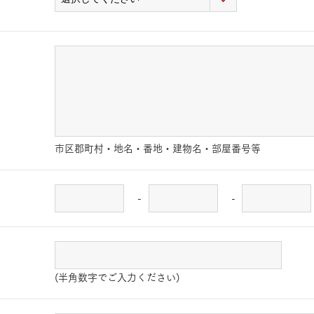
市区郡町村・地名・番地・建物名・部屋番号等
-
-
(半角数字でご入力ください)