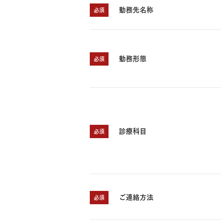
勤務先名称
必須
勤務形態
必須
診療科目
必須
ご連絡方法
必須