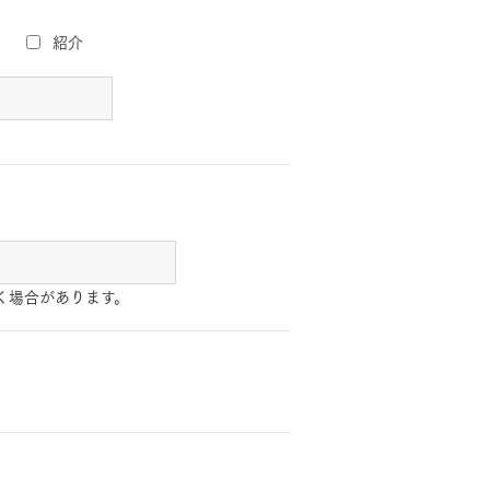
紹介
く場合があります。