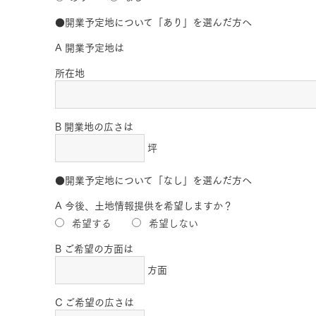
●開業予定地について「あり」を選んだ方へ
A 開業予定地は
所在地
B 開業地の広さは
坪
●開業予定地について「なし」を選んだ方へ
A 今後、土地情報提供を希望しますか？
希望する
希望しない
B ご希望の方面は
方面
C ご希望の広さは