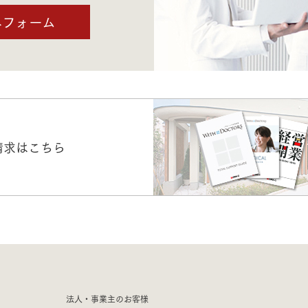
みフォーム
請求はこちら
法人・事業主のお客様