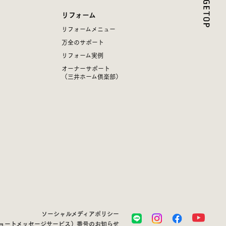
リフォーム
リフォームメニュー
万全のサポート
リフォーム実例
オーナーサポート
（三井ホーム倶楽部）
ソーシャルメディアポリシー
ショートメッセージサービス）番号のお知らせ