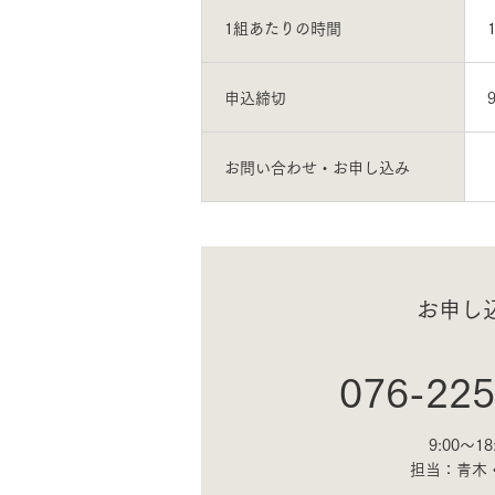
1組あたりの時間
申込締切
お問い合わせ・お申し込み
お申し
076-225
9:00～18
担当：青木