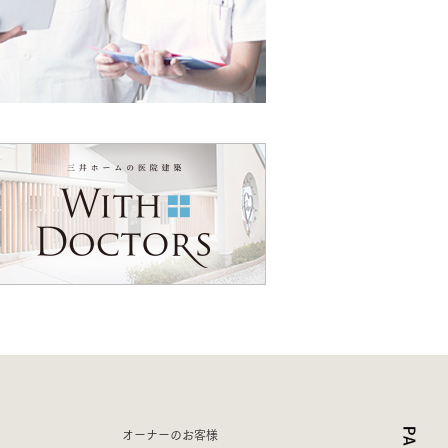
オーナーのお客様