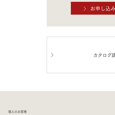
お申し込
カタログ
個人のお客様